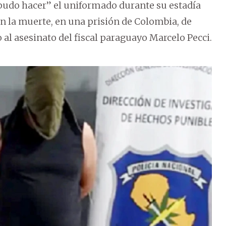
pudo hacer” el uniformado durante su estadía
con la muerte, en una prisión de Colombia, de
 al asesinato del fiscal paraguayo Marcelo Pecci.