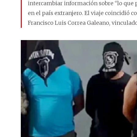
intercambiar información sobre “lo que 
en el país extranjero. El viaje coincidió 
Francisco Luis Correa Galeano, vinculado