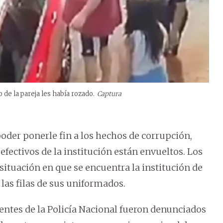
 de la pareja les había rozado.
Captura
oder ponerle fin a los hechos de corrupción,
efectivos de la institución están envueltos. Los
situación en que se encuentra la institución de
 las filas de sus uniformados.
entes de la Policía Nacional fueron denunciados