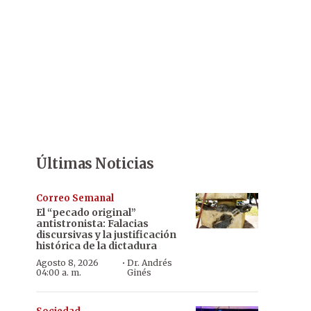
Últimas Noticias
Correo Semanal
El “pecado original”
antistronista: Falacias
discursivas y la justificación
histórica de la dictadura
·
Agosto 8, 2026
Dr. Andrés
04:00 a. m.
Ginés