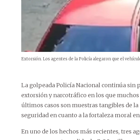
Extorsión. Los agentes de la Policía alegaron que el vehículo
La golpeada Policía Nacional continúa sin p
extorsión y narcotráfico en los que muchos 
últimos casos son muestras tangibles de la 
seguridad en cuanto a la fortaleza moral en
En uno de los hechos más recientes, tres ag