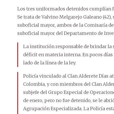
Los tres uniformados detenidos cumplían f
Se trata de Valvino Melgarejo Galeano (42), s
suboficial mayor, ambos de la Comisaría de 
suboficial mayor del Departamento de Inves
La institución responsable de brindar la
déficit en materia interna. En pocos días
lado de la línea de la ley.
Policía vinculado al Clan Alderete Días at
Colombia, y con miembros del Clan Alder
subjefe del Grupo Especial de Operacione
de enero, pero no fue detenido, se le ab
Agrupación Especializada. La Policía est