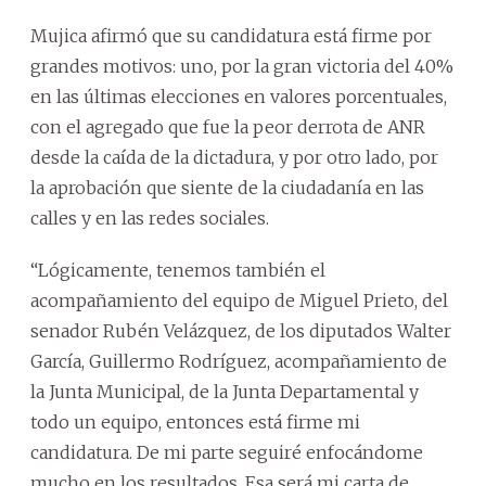
Mujica afirmó que su candidatura está firme por
grandes motivos: uno, por la gran victoria del 40%
en las últimas elecciones en valores porcentuales,
con el agregado que fue la peor derrota de ANR
desde la caída de la dictadura, y por otro lado, por
la aprobación que siente de la ciudadanía en las
calles y en las redes sociales.
“Lógicamente, tenemos también el
acompañamiento del equipo de Miguel Prieto, del
senador Rubén Velázquez, de los diputados Walter
García, Guillermo Rodríguez, acompañamiento de
la Junta Municipal, de la Junta Departamental y
todo un equipo, entonces está firme mi
candidatura. De mi parte seguiré enfocándome
mucho en los resultados. Esa será mi carta de