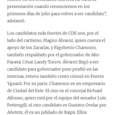
presentación cuando renunciemos en los
primeros días de julio para volver a ser candidato”,
adelantó.
Los candidatos más fuertes de CDE son, por el
lado del cartismo, Magno Álvarez, quien cuenta el
apoyo de los Zacarías, y Rigoberto Chamorro,
también respaldado por el gobernador de Alto
Paraná, César Landy Torres. Álvarez llegó a ser
candidato para gobernador pero perdió en las
internas, estuvo también como cónsul en Puerto
Yguazú. Por su parte, Chamorro es un empresario
de Ciudad del Este. El otro es el concejal Richard
Alfonso, quien está por el equipo del senador Luis
Pettengill, el otro candidato es Gustavo Ovelar por
Añetete, él es un jubilado de Itaipú. Ellos