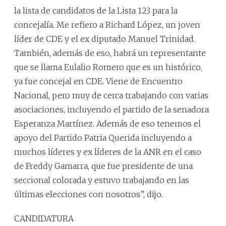
la lista de candidatos de la Lista 123 para la
concejalía. Me refiero a Richard López, un joven
líder de CDE y el ex diputado Manuel Trinidad.
También, además de eso, habrá un representante
que se llama Eulalio Romero que es un histórico,
ya fue concejal en CDE. Viene de Encuentro
Nacional, pero muy de cerca trabajando con varias
asociaciones, incluyendo el partido de la senadora
Esperanza Martínez. Además de eso tenemos el
apoyo del Partido Patria Querida incluyendo a
muchos líderes y ex líderes de la ANR en el caso
de Freddy Gamarra, que fue presidente de una
seccional colorada y estuvo trabajando en las
últimas elecciones con nosotros”, dijo.
CANDIDATURA