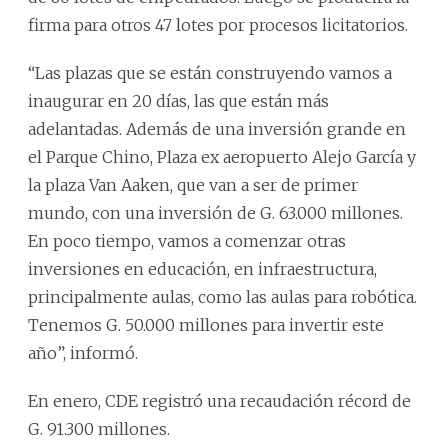
firma para otros 47 lotes por procesos licitatorios.
“Las plazas que se están construyendo vamos a
inaugurar en 20 días, las que están más
adelantadas. Además de una inversión grande en
el Parque Chino, Plaza ex aeropuerto Alejo García y
la plaza Van Aaken, que van a ser de primer
mundo, con una inversión de G. 63.000 millones.
En poco tiempo, vamos a comenzar otras
inversiones en educación, en infraestructura,
principalmente aulas, como las aulas para robótica.
Tenemos G. 50.000 millones para invertir este
año”, informó.
En enero, CDE registró una recaudación récord de
G. 91.300 millones.