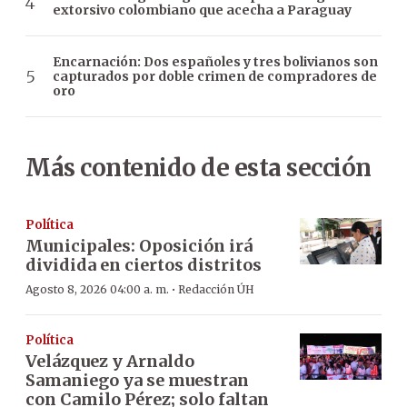
extorsivo colombiano que acecha a Paraguay
Encarnación: Dos españoles y tres bolivianos son
capturados por doble crimen de compradores de
oro
Más contenido de esta sección
Política
Municipales: Oposición irá
dividida en ciertos distritos
·
Agosto 8, 2026 04:00 a. m.
Redacción ÚH
Política
Velázquez y Arnaldo
Samaniego ya se muestran
con Camilo Pérez; solo faltan