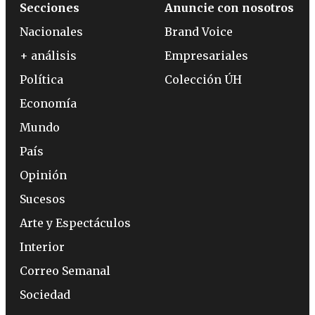
Secciones
Anuncie con nosotros
Nacionales
Brand Voice
+ análisis
Empresariales
Política
Colección ÚH
Economía
Mundo
País
Opinión
Sucesos
Arte y Espectáculos
Interior
Correo Semanal
Sociedad