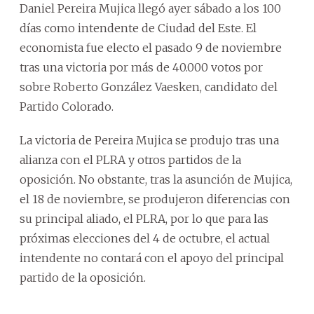
Daniel Pereira Mujica llegó ayer sábado a los 100
días como intendente de Ciudad del Este. El
economista fue electo el pasado 9 de noviembre
tras una victoria por más de 40.000 votos por
sobre Roberto González Vaesken, candidato del
Partido Colorado.
La victoria de Pereira Mujica se produjo tras una
alianza con el PLRA y otros partidos de la
oposición. No obstante, tras la asunción de Mujica,
el 18 de noviembre, se produjeron diferencias con
su principal aliado, el PLRA, por lo que para las
próximas elecciones del 4 de octubre, el actual
intendente no contará con el apoyo del principal
partido de la oposición.