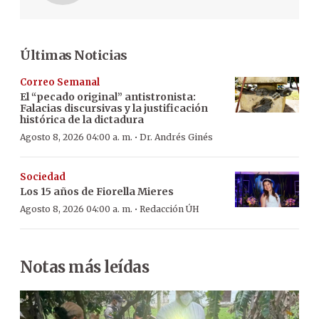
Últimas Noticias
Correo Semanal
El “pecado original” antistronista:
Falacias discursivas y la justificación
histórica de la dictadura
·
Agosto 8, 2026 04:00 a. m.
Dr. Andrés Ginés
Sociedad
Los 15 años de Fiorella Mieres
·
Agosto 8, 2026 04:00 a. m.
Redacción ÚH
Notas más leídas