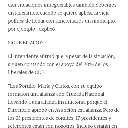
dan situaciones innegociables también debemos
distanciarnos, cuando se quiere aplicar la vieja
política de llenar con funcionarios un municipio,
por ejemplo”, explicó.
SIGUE EL APOYO
El intendente afirmó que, a pesar de la situación,
siguen contando con el apoyo del 70% de los
liberales de CDE.
“Los Portillo, María y Carlos, con su equipo
formaron una alianza con Cruzada Nacional
llevando a una alianza institucional porque el
Directorio aprobó en Asunción esa alianza. Pero de
los 23 presidentes de comités, 17 presidentes y
referentes están con nosotros. Incluso estarán en