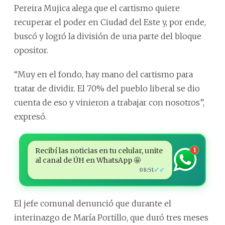
Pereira Mujica alega que el cartismo quiere
recuperar el poder en Ciudad del Este y, por ende,
buscó y logró la división de una parte del bloque
opositor.
“Muy en el fondo, hay mano del cartismo para
tratar de dividir. El 70% del pueblo liberal se dio
cuenta de eso y vinieron a trabajar con nosotros”,
expresó.
Recibí las noticias en tu celular, unite
1
al canal de ÚH en WhatsApp 🤩
✓✓
08:51
El jefe comunal denunció que durante el
interinazgo de María Portillo, que duró tres meses