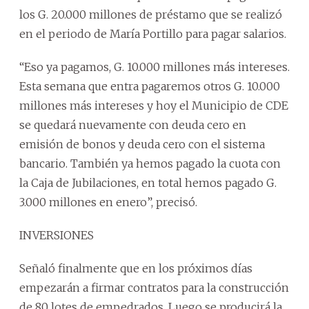
los G. 20.000 millones de préstamo que se realizó
en el periodo de María Portillo para pagar salarios.
“Eso ya pagamos, G. 10.000 millones más intereses.
Esta semana que entra pagaremos otros G. 10.000
millones más intereses y hoy el Municipio de CDE
se quedará nuevamente con deuda cero en
emisión de bonos y deuda cero con el sistema
bancario. También ya hemos pagado la cuota con
la Caja de Jubilaciones, en total hemos pagado G.
3.000 millones en enero”, precisó.
INVERSIONES
Señaló finalmente que en los próximos días
empezarán a firmar contratos para la construcción
de 80 lotes de empedrados. Luego se producirá la