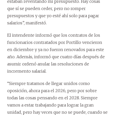
estaban reventando mi presupuesto. Hay cosas
que sí se pueden ceder, pero no romper
presupuestos y que yo esté ahí solo para pagar
salarios”, manifestó.
El intendente informó que los contratos de los
funcionarios contratados por Portillo vencieron
en diciembre y ya no fueron renovados para este
año. Además, informó que cuatro días después de
asumir ordenó anular las resoluciones de
incremento salarial.
“Siempre tratamos de llegar unidos como
oposición, ahora para el 2026, pero por sobre
todas las cosas pensando en el 2028. Siempre
vamos a estar trabajando para lograr la gran
unidad, pero hay veces que no se puede, cuando se