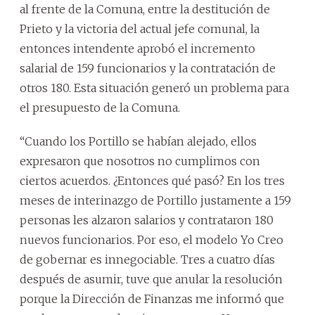
al frente de la Comuna, entre la destitución de
Prieto y la victoria del actual jefe comunal, la
entonces intendente aprobó el incremento
salarial de 159 funcionarios y la contratación de
otros 180. Esta situación generó un problema para
el presupuesto de la Comuna.
“Cuando los Portillo se habían alejado, ellos
expresaron que nosotros no cumplimos con
ciertos acuerdos. ¿Entonces qué pasó? En los tres
meses de interinazgo de Portillo justamente a 159
personas les alzaron salarios y contrataron 180
nuevos funcionarios. Por eso, el modelo Yo Creo
de gobernar es innegociable. Tres a cuatro días
después de asumir, tuve que anular la resolución
porque la Dirección de Finanzas me informó que