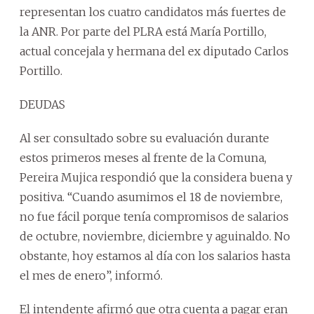
representan los cuatro candidatos más fuertes de
la ANR. Por parte del PLRA está María Portillo,
actual concejala y hermana del ex diputado Carlos
Portillo.
DEUDAS
Al ser consultado sobre su evaluación durante
estos primeros meses al frente de la Comuna,
Pereira Mujica respondió que la considera buena y
positiva. “Cuando asumimos el 18 de noviembre,
no fue fácil porque tenía compromisos de salarios
de octubre, noviembre, diciembre y aguinaldo. No
obstante, hoy estamos al día con los salarios hasta
el mes de enero”, informó.
El intendente afirmó que otra cuenta a pagar eran