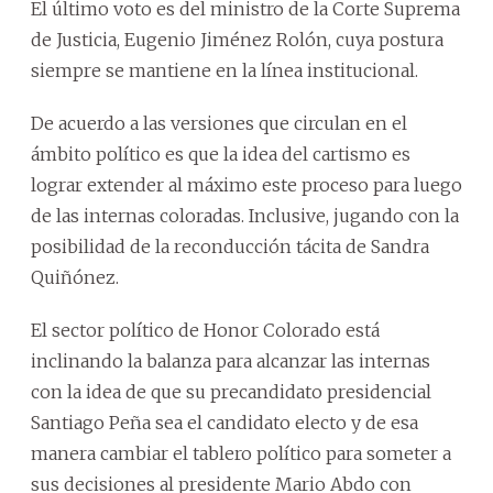
El último voto es del ministro de la Corte Suprema
de Justicia, Eugenio Jiménez Rolón, cuya postura
siempre se mantiene en la línea institucional.
De acuerdo a las versiones que circulan en el
ámbito político es que la idea del cartismo es
lograr extender al máximo este proceso para luego
de las internas coloradas. Inclusive, jugando con la
posibilidad de la reconducción tácita de Sandra
Quiñónez.
El sector político de Honor Colorado está
inclinando la balanza para alcanzar las internas
con la idea de que su precandidato presidencial
Santiago Peña sea el candidato electo y de esa
manera cambiar el tablero político para someter a
sus decisiones al presidente Mario Abdo con