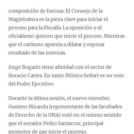
composición de fuerzas. El Consejo de la
Magistratura es la pieza clave para iniciar el
proceso para la Fiscalía. La oposición y el
oficialismo quieren que inicie el proceso. Mientras
que el cartismo apuesta a dilatar y esperar
resultado de las internas.
Jorge Bogarín tiene afinidad con el sector de
Horacio Cartes. En tanto Mónica Seifart es un voto
del Poder Ejecutivo.
Durante la última sesión, el nuevo miembro
Gustavo Miranda (representante de las facultades
de Derecho de la UNA) votó en el mismo sentido
que el senador Pedro Santacruz, principal
promotor de que inicie el proceso.