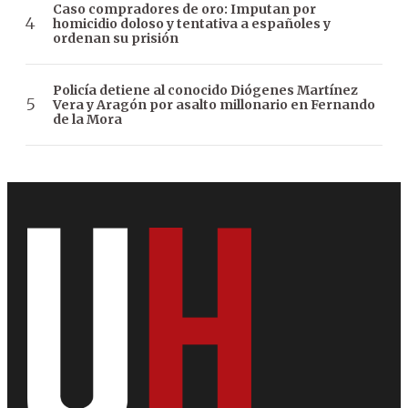
Caso compradores de oro: Imputan por
homicidio doloso y tentativa a españoles y
ordenan su prisión
Policía detiene al conocido Diógenes Martínez
Vera y Aragón por asalto millonario en Fernando
de la Mora