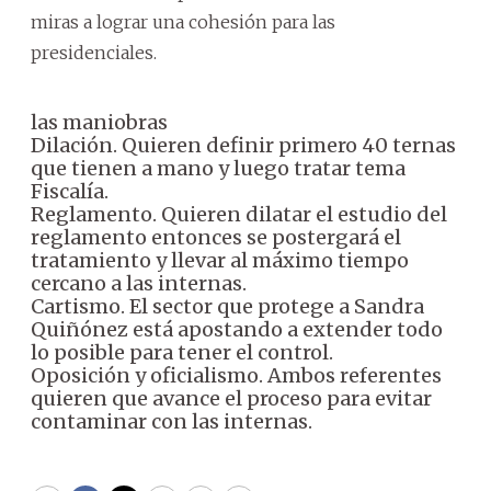
miras a lograr una cohesión para las
presidenciales.
las maniobras
Dilación. Quieren definir primero 40 ternas
que tienen a mano y luego tratar tema
Fiscalía.
Reglamento. Quieren dilatar el estudio del
reglamento entonces se postergará el
tratamiento y llevar al máximo tiempo
cercano a las internas.
Cartismo. El sector que protege a Sandra
Quiñónez está apostando a extender todo
lo posible para tener el control.
Oposición y oficialismo. Ambos referentes
quieren que avance el proceso para evitar
contaminar con las internas.