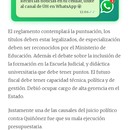
Recibí las noticias en tu celular, unite
1
al canal de ÚH en WhatsApp 🤩
✓✓
12:06
El reglamento contemplará la puntuación, los
títulos deben estar legalizados, de especialización
deben ser reconocidos por el Ministerio de
Educación. Además el debate sobre la inclusión de
la formación en la Escuela Judicial, y didáctica
universitaria que debe tener puntos. El futuro
fiscal debe tener capacidad técnica, política y de
gestión. Debió ocupar cargo de alta gerencia en el
Estado.
Justamente una de las causales del juicio político
contra Quiñónez fue que su mala ejecución
presupuestaria.