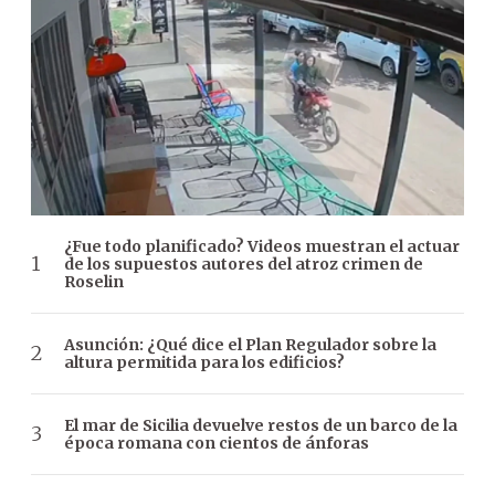
¿Fue todo planificado? Videos muestran el actuar
de los supuestos autores del atroz crimen de
Roselin
Asunción: ¿Qué dice el Plan Regulador sobre la
altura permitida para los edificios?
El mar de Sicilia devuelve restos de un barco de la
época romana con cientos de ánforas