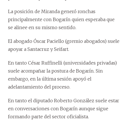
La posición de Miranda generó ronchas
principalmente con Bogarín quien esperaba que
se alinee en su mismo sentido.
El abogado Óscar Paciello (gremio abogados) suele
apoyar a Santacruz y Seifart.
En tanto César Ruffinelli (universidades privadas)
suele acompañar la postura de Bogarín. Sin
embargo, en la última sesión apoyó el
adelantamiento del proceso.
En tanto el diputado Roberto González suele estar
en conversaciones con Bogarín aunque sigue
formando parte del sector oficialista.