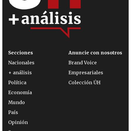
Secciones
Anuncie con nosotros
Nacionales
Brand Voice
+ análisis
Empresariales
Política
Colección ÚH
Economía
Mundo
País
Opinión