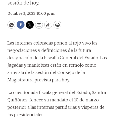
sesión de hoy.
Octubre 3, 2022 10:00 p. m.
WhatsApp
Facebook
Twitter
Email
Copy
Print
Las internas coloradas ponen al rojo vivo las
negociaciones y definiciones de la futura
designación de la Fiscalía General del Estado. Las
Jugadas y maniobras están en remojo como
antesala de la sesión del Consejo de la
Magistratura prevista para hoy.
La cuestionada fiscala general del Estado, Sandra
Quiñónez, fenece su mandato el 10 de marzo,
posterior a las internas partidarias y vísperas de
las presidenciales.