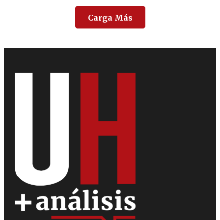
Carga Más