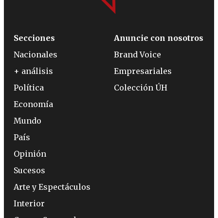
Secciones
Anuncie con nosotros
Nacionales
Brand Voice
+ análisis
Empresariales
Política
Colección ÚH
Economía
Mundo
País
Opinión
Sucesos
Arte y Espectáculos
Interior