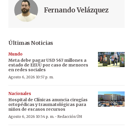
Fernando Velázquez
Últimas Noticias
Mundo
Meta debe pagar USD 567 millones a
estado de EEUU por caso de menores
en redes sociales
Agosto 6, 2026 10:57 p. m.
Nacionales
Hospital de Clínicas anuncia cirugías
ortopédicas y traumatológicas para
niños de escasos recursos
·
Agosto 6, 2026 10:54 p. m.
Redacción ÚH