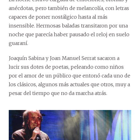
anécdotas, pero también de melancolía, con letras
capaces de poner nostálgico hasta al más
insensible. Hermosas baladas transitaron por una
noche que parecía haber pausado el reloj en suelo
guaraní.
Joaquín Sabina y Joan Manuel Serrat sacaron a
lucir sus dotes de poetas, peleando como niños
por el amor de un público que entonó cada uno de
los clásicos, algunos más actuales que otros, muy a
pesar del tiempo que no da marcha atrás.