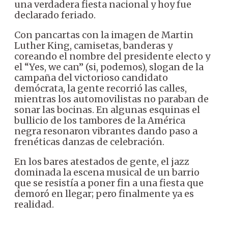
una verdadera fiesta nacional y hoy fue
declarado feriado.
Con pancartas con la imagen de Martin
Luther King, camisetas, banderas y
coreando el nombre del presidente electo y
el “Yes, we can” (si, podemos), slogan de la
campaña del victorioso candidato
demócrata, la gente recorrió las calles,
mientras los automovilistas no paraban de
sonar las bocinas. En algunas esquinas el
bullicio de los tambores de la América
negra resonaron vibrantes dando paso a
frenéticas danzas de celebración.
En los bares atestados de gente, el jazz
dominada la escena musical de un barrio
que se resistía a poner fin a una fiesta que
demoró en llegar; pero finalmente ya es
realidad.