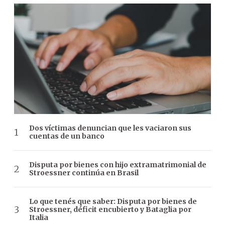
Dos víctimas denuncian que les vaciaron sus
cuentas de un banco
Disputa por bienes con hijo extramatrimonial de
Stroessner continúa en Brasil
Lo que tenés que saber: Disputa por bienes de
Stroessner, déficit encubierto y Bataglia por
Italia