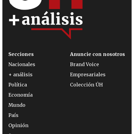
Secciones
Anuncie con nosotros
Nacionales
Brand Voice
+ análisis
Empresariales
Política
Colección ÚH
Economía
Mundo
País
Opinión