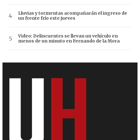
Lluvias y tormentas acompañarán el ingreso de
un frente frío este jueves
Video: Delincuentes se llevan un vehículo en
menos de un minuto en Fernando de la Mora