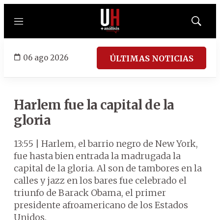
Menú
Mostrar
búsqued
06 ago 2026
ÚLTIMAS NOTICIAS
Harlem fue la capital de la
gloria
13:55 | Harlem, el barrio negro de New York,
fue hasta bien entrada la madrugada la
capital de la gloria. Al son de tambores en la
calles y jazz en los bares fue celebrado el
triunfo de Barack Obama, el primer
presidente afroamericano de los Estados
Unidos.