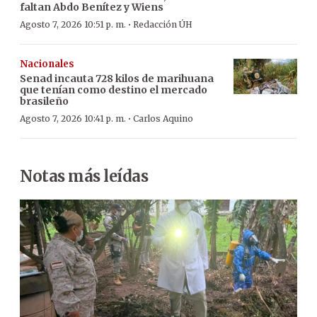
faltan Abdo Benítez y Wiens
·
Agosto 7, 2026 10:51 p. m.
Redacción ÚH
Nacionales
Senad incauta 728 kilos de marihuana
que tenían como destino el mercado
brasileño
·
Agosto 7, 2026 10:41 p. m.
Carlos Aquino
Notas más leídas