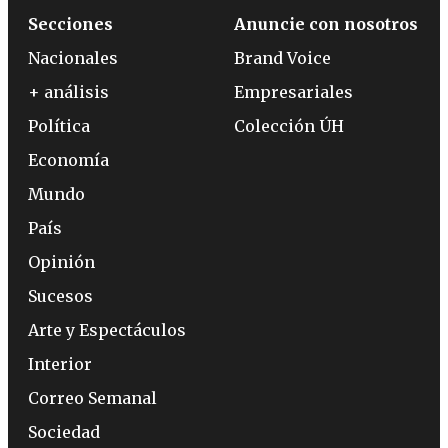
Secciones
Anuncie con nosotros
Nacionales
Brand Voice
+ análisis
Empresariales
Política
Colección ÚH
Economía
Mundo
País
Opinión
Sucesos
Arte y Espectáculos
Interior
Correo Semanal
Sociedad