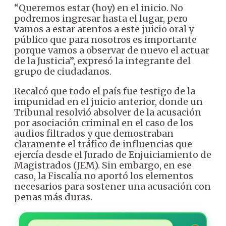
“Queremos estar (hoy) en el inicio. No
podremos ingresar hasta el lugar, pero
vamos a estar atentos a este juicio oral y
público que para nosotros es importante
porque vamos a observar de nuevo el actuar
de la Justicia”, expresó la integrante del
grupo de ciudadanos.
Recalcó que todo el país fue testigo de la
impunidad en el juicio anterior, donde un
Tribunal resolvió absolver de la acusación
por asociación criminal en el caso de los
audios filtrados y que demostraban
claramente el tráfico de influencias que
ejercía desde el Jurado de Enjuiciamiento de
Magistrados (JEM). Sin embargo, en ese
caso, la Fiscalía no aportó los elementos
necesarios para sostener una acusación con
penas más duras.