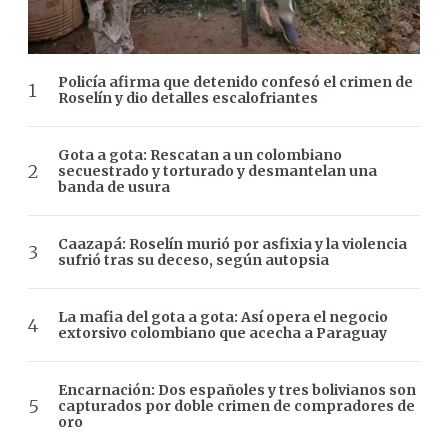
Policía afirma que detenido confesó el crimen de
Roselín y dio detalles escalofriantes
Gota a gota: Rescatan a un colombiano
secuestrado y torturado y desmantelan una
banda de usura
Caazapá: Roselín murió por asfixia y la violencia
sufrió tras su deceso, según autopsia
La mafia del gota a gota: Así opera el negocio
extorsivo colombiano que acecha a Paraguay
Encarnación: Dos españoles y tres bolivianos son
capturados por doble crimen de compradores de
oro