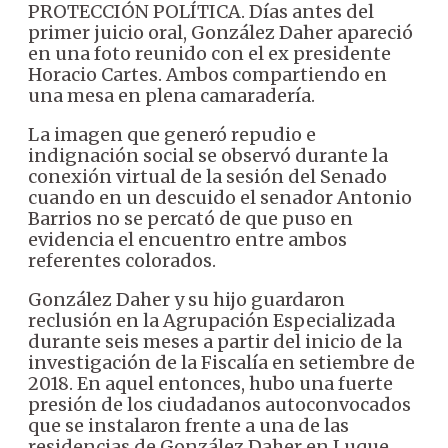
PROTECCIÓN POLÍTICA. Días antes del
primer juicio oral, González Daher apareció
en una foto reunido con el ex presidente
Horacio Cartes. Ambos compartiendo en
una mesa en plena camaradería.
La imagen que generó repudio e
indignación social se observó durante la
conexión virtual de la sesión del Senado
cuando en un descuido el senador Antonio
Barrios no se percató de que puso en
evidencia el encuentro entre ambos
referentes colorados.
González Daher y su hijo guardaron
reclusión en la Agrupación Especializada
durante seis meses a partir del inicio de la
investigación de la Fiscalía en setiembre de
2018. En aquel entonces, hubo una fuerte
presión de los ciudadanos autoconvocados
que se instalaron frente a una de las
residencias de González Daher en Luque