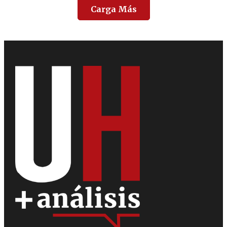
Carga Más