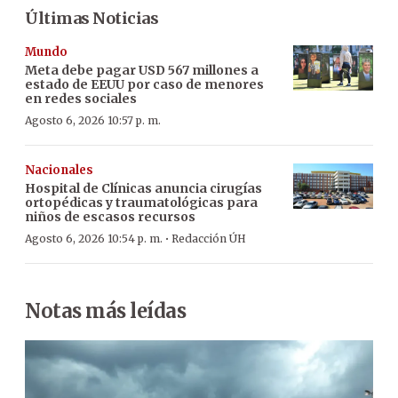
Últimas Noticias
Mundo
Meta debe pagar USD 567 millones a
estado de EEUU por caso de menores
en redes sociales
Agosto 6, 2026 10:57 p. m.
Nacionales
Hospital de Clínicas anuncia cirugías
ortopédicas y traumatológicas para
niños de escasos recursos
·
Agosto 6, 2026 10:54 p. m.
Redacción ÚH
Notas más leídas