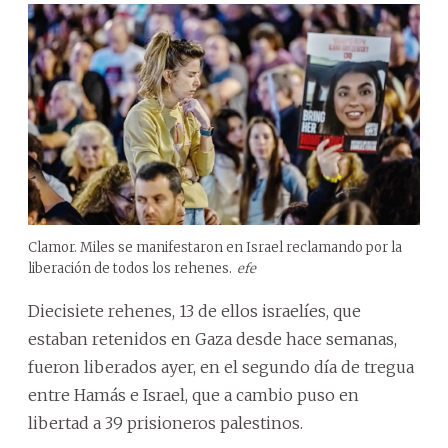
Clamor. Miles se manifestaron en Israel reclamando por la
liberación de todos los rehenes.
efe
Diecisiete rehenes, 13 de ellos israelíes, que
estaban retenidos en Gaza desde hace semanas,
fueron liberados ayer, en el segundo día de tregua
entre Hamás e Israel, que a cambio puso en
libertad a 39 prisioneros palestinos.