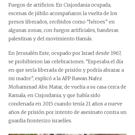
Fuegos de artificios. En Cisjordania ocupada,
escenas de júbilo acompañaron la vuelta de los
presos liberados, recibidos como “héroes” en
algunas zonas, con fuegos artificiales, banderas
palestinas y del movimiento Hamás.
En Jerusalén Este, ocupado por Israel desde 1967,
se prohibieron las celebraciones. “Esperaba el día
en que sería liberada de prisión y podría abrazar a
mi madre”, explicó a la AFP Rawan Nafez
Mohammad Abu Matar, de vuelta a su casa cerca de
Ramala, en Cisjordania, y que había sido
condenada en 2015 cuando tenía 21 años a nueve
años de prisión por intento de asesinato contra un
guardia fronterizo israelíes.