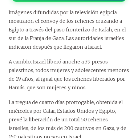
Imágenes difundidas por la televisión egipcia
mostraron el convoy de los rehenes cruzando a
Egipto a través del paso fronterizo de Rafah, en el
sur de la Franja de Gaza. Las autoridades israelíes
indicaron después que llegaron a Israel.
A cambio, Israel liberó anoche a 39 presos
palestinos, todos mujeres y adolescentes menores
de 19 años, al igual que los rehenes liberados por
Hamás, que son mujeres y niños.
La tregua de cuatro días prorrogable, obtenida el
miércoles por Catar, Estados Unidos y Egipto,
prevé la liberación de un total 50 rehenes
israelíes, de los más de 200 cautivos en Gaza, y de
150 palestinos presos en Israel.