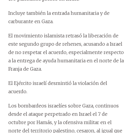
Incluye también la entrada humanitaria y de
carburante en Gaza.
El movimiento islamista retrasó la liberación de
este segundo grupo de rehenes, acusando a Israel
de no respetar el acuerdo, especialmente respecto
a la entrega de ayuda humanitaria en el norte de la
Franja de Gaza.
El Ejército israelí desmintió la violación del
acuerdo.
Los bombardeos israelíes sobre Gaza, continuos
desde el ataque perpetrado en Israel el 7 de
octubre por Hamás, y la ofensiva militar en el
norte del territorio palestino, cesaron, al igual que