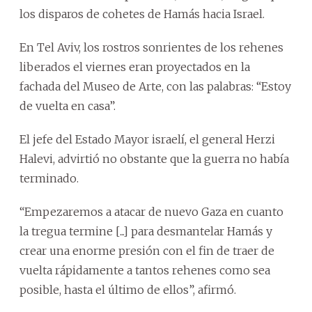
los disparos de cohetes de Hamás hacia Israel.
En Tel Aviv, los rostros sonrientes de los rehenes
liberados el viernes eran proyectados en la
fachada del Museo de Arte, con las palabras: “Estoy
de vuelta en casa”.
El jefe del Estado Mayor israelí, el general Herzi
Halevi, advirtió no obstante que la guerra no había
terminado.
“Empezaremos a atacar de nuevo Gaza en cuanto
la tregua termine [...] para desmantelar Hamás y
crear una enorme presión con el fin de traer de
vuelta rápidamente a tantos rehenes como sea
posible, hasta el último de ellos”, afirmó.