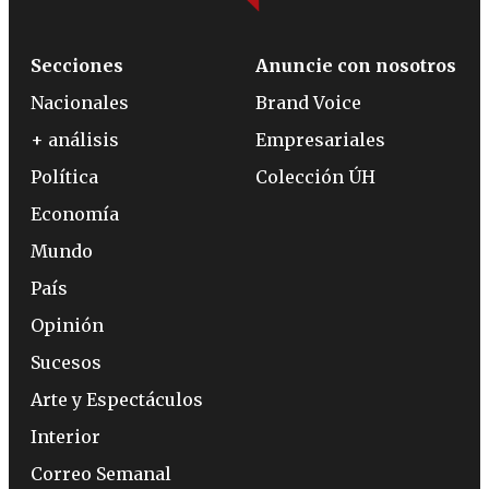
Secciones
Anuncie con nosotros
Nacionales
Brand Voice
+ análisis
Empresariales
Política
Colección ÚH
Economía
Mundo
País
Opinión
Sucesos
Arte y Espectáculos
Interior
Correo Semanal