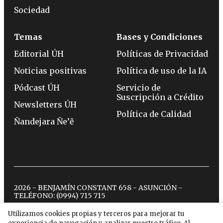
Sociedad
Temas
Bases y Condiciones
Editorial ÚH
Políticas de Privacidad
Noticias positivas
Política de uso de la IA
Pódcast ÚH
Servicio de
Suscripción a Crédito
Newsletters ÚH
Política de Calidad
Ñandejara Ñe’ẽ
2026 - BENJAMÍN CONSTANT 658 - ASUNCIÓN -
TELÉFONO:
(0994) 715 715
Utilizamos cookies propias y terceros para mejorar tu