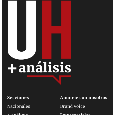
Secciones
Anuncie con nosotros
Nacionales
Brand Voice