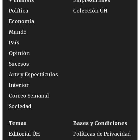
+ análisis
Empresariales
Política
Colección ÚH
Economía
Mundo
País
Opinión
Sucesos
Arte y Espectáculos
Interior
Correo Semanal
Sociedad
Temas
Bases y Condiciones
Editorial ÚH
Políticas de Privacidad