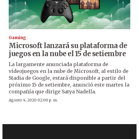
Gaming
Microsoft lanzará su plataforma de
juegos en la nube el 15 de setiembre
La largamente anunciada plataforma de
videojuegos en la nube de Microsoft, al estilo de
Stadia de Google, estará disponible a partir del
próximo 15 de setiembre, anunció este martes la
compañía que dirige Satya Nadella.
Agosto 4, 2020 02:00 p. m.