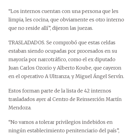
“Los internos cuentan con una persona que les
limpia, les cocina, que obviamente es otro interno
que no reside allí”, dijeron las juezas.
TRASLADADOS. Se comprobó que estas celdas
estaban siendo ocupadas por procesados en su
mayoría por narcotráfico, como el ex diputado
Juan Carlos Ozorio y Alberto Koube, que cayeron
en el operativo A Ultranza, y Miguel Ángel Servín.
Estos forman parte de la lista de 42 internos
trasladados ayer al Centro de Reinserción Martín
Mendoza.
“No vamos a tolerar privilegios indebidos en
ningún establecimiento penitenciario del país”,