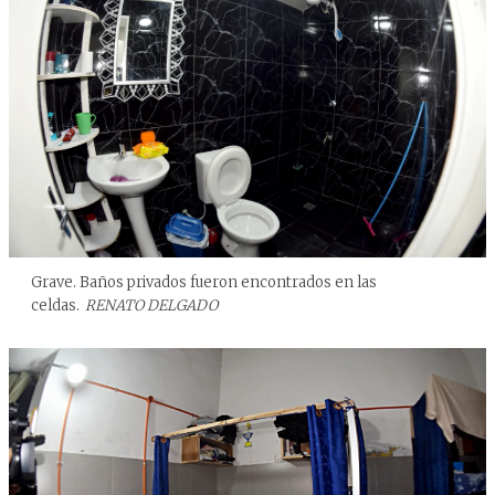
Grave. Baños privados fueron encontrados en las
celdas.
RENATO DELGADO