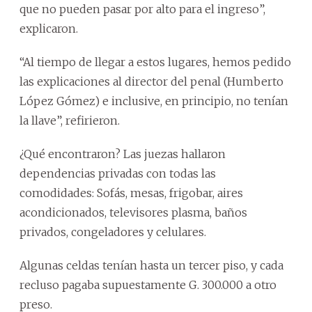
que no pueden pasar por alto para el ingreso”,
explicaron.
“Al tiempo de llegar a estos lugares, hemos pedido
las explicaciones al director del penal (Humberto
López Gómez) e inclusive, en principio, no tenían
la llave”, refirieron.
¿Qué encontraron? Las juezas hallaron
dependencias privadas con todas las
comodidades: Sofás, mesas, frigobar, aires
acondicionados, televisores plasma, baños
privados, congeladores y celulares.
Algunas celdas tenían hasta un tercer piso, y cada
recluso pagaba supuestamente G. 300.000 a otro
preso.