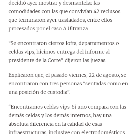
decidió ayer mostrar y desmantelar las
comodidades con las que convivían 42 reclusos
que terminaron ayer trasladados, entre ellos
procesados por el caso A Ultranza.
“Se encontraron ciertos lofts, departamentos o
celdas vips, hicimos entrega del informe al
presidente de la Corte”, dijeron las juezas.
Explicaron que, el pasado viernes, 22 de agosto, se
encontraron con tres personas “sentadas como en
una posición de custodia”.
“Encontramos celdas vips. Si uno compara con las
demás celdas y los demás internos, hay una
absoluta diferencia en la calidad de esas
infraestructuras, inclusive con electrodomésticos