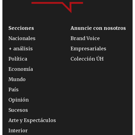
Secciones
Anuncie con nosotros
Nacionales
Brand Voice
+ análisis
Empresariales
Política
Colección ÚH
Economía
Mundo
País
Opinión
Sucesos
Arte y Espectáculos
Interior