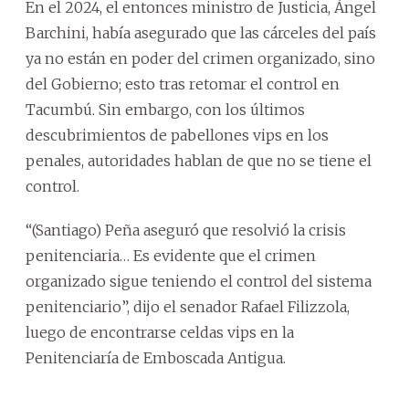
En el 2024, el entonces ministro de Justicia, Ángel
Barchini, había asegurado que las cárceles del país
ya no están en poder del crimen organizado, sino
del Gobierno; esto tras retomar el control en
Tacumbú. Sin embargo, con los últimos
descubrimientos de pabellones vips en los
penales, autoridades hablan de que no se tiene el
control.
“(Santiago) Peña aseguró que resolvió la crisis
penitenciaria… Es evidente que el crimen
organizado sigue teniendo el control del sistema
penitenciario”, dijo el senador Rafael Filizzola,
luego de encontrarse celdas vips en la
Penitenciaría de Emboscada Antigua.