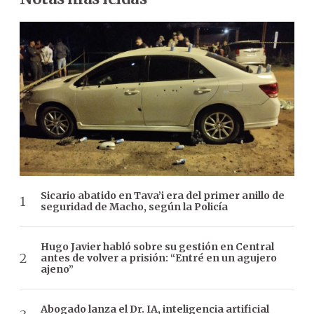
Sicario abatido en Tava’i era del primer anillo de
seguridad de Macho, según la Policía
Hugo Javier habló sobre su gestión en Central
antes de volver a prisión: “Entré en un agujero
ajeno”
Abogado lanza el Dr. IA, inteligencia artificial