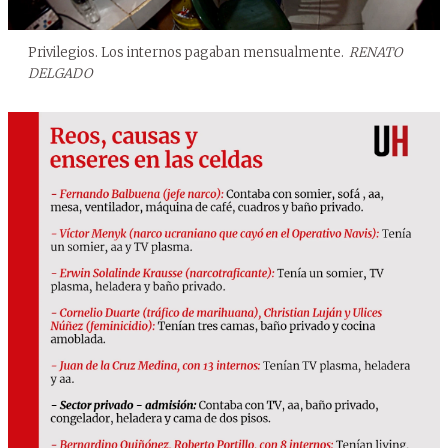
Privilegios. Los internos pagaban mensualmente.
RENATO
DELGADO