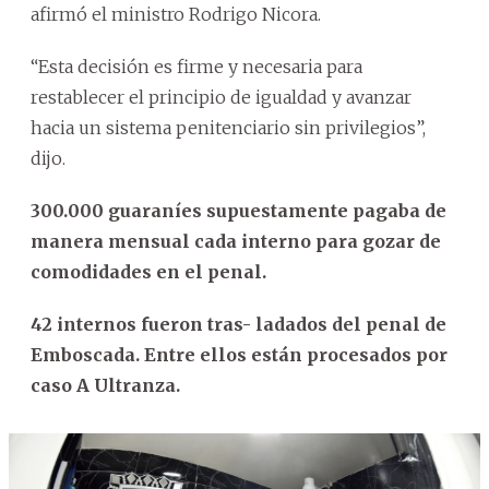
afirmó el ministro Rodrigo Nicora.
“Esta decisión es firme y necesaria para
restablecer el principio de igualdad y avanzar
hacia un sistema penitenciario sin privilegios”,
dijo.
300.000 guaraníes supuestamente pagaba de
manera mensual cada interno para gozar de
comodidades en el penal.
42 internos fueron tras- ladados del penal de
Emboscada. Entre ellos están procesados por
caso A Ultranza.