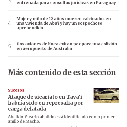
entrenada para consultas jurídicas en Paraguay
Mujer y niño de 12 años mueren calcinados en
una vivienda de Aba’i y hay un sospechoso
aprehendido
Dos aviones de línea evitan por poco una colisión
en aeropuerto de Australia
Más contenido de esta sección
Sucesos
Ataque de sicariato en Tava’i
habría sido en represalia por
carga delatada
Abatido. Sicario abatido está identificado como primer
anillo de Macho.