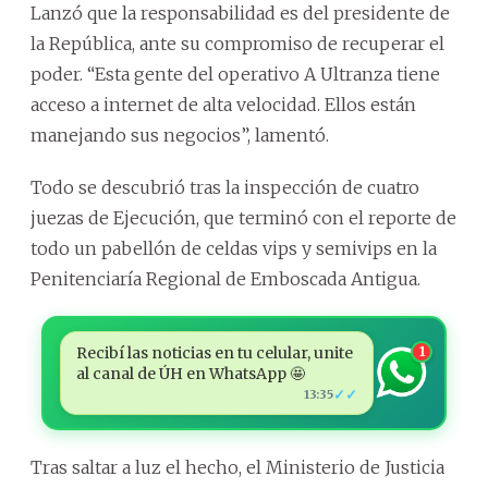
Lanzó que la responsabilidad es del presidente de
la República, ante su compromiso de recuperar el
poder. “Esta gente del operativo A Ultranza tiene
acceso a internet de alta velocidad. Ellos están
manejando sus negocios”, lamentó.
Todo se descubrió tras la inspección de cuatro
juezas de Ejecución, que terminó con el reporte de
todo un pabellón de celdas vips y semivips en la
Penitenciaría Regional de Emboscada Antigua.
Recibí las noticias en tu celular, unite
1
al canal de ÚH en WhatsApp 🤩
✓✓
13:35
Tras saltar a luz el hecho, el Ministerio de Justicia