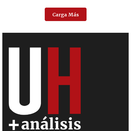
Carga Más