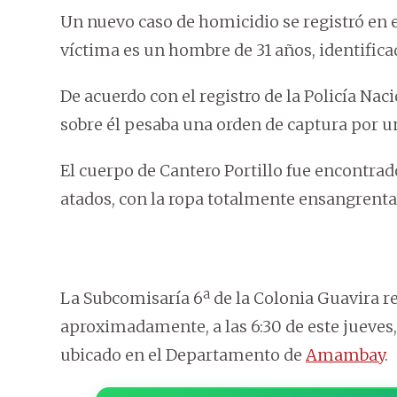
Un nuevo caso de homicidio se registró en
víctima es un hombre de 31 años, identifica
De acuerdo con el registro de la Policía Nac
sobre él pesaba una orden de captura por u
El cuerpo de Cantero Portillo fue encontr
atados, con la ropa totalmente ensangrenta
La Subcomisaría 6ª de la Colonia Guavira re
aproximadamente, a las 6:30 de este jueves,
ubicado en el Departamento de
Amambay
.