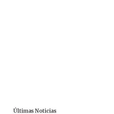
Últimas Noticias