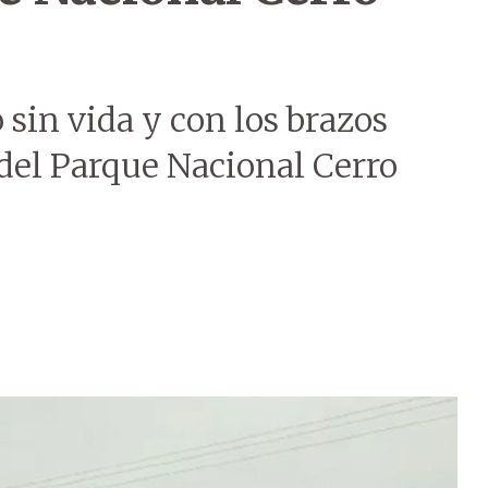
sin vida y con los brazos
del Parque Nacional Cerro