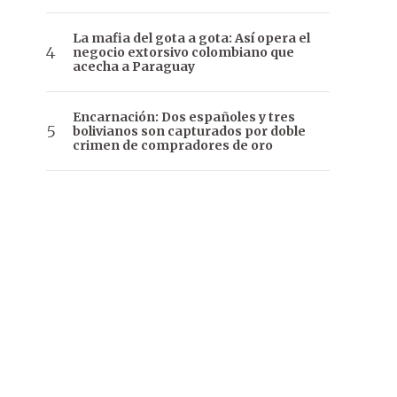
La mafia del gota a gota: Así opera el
negocio extorsivo colombiano que
acecha a Paraguay
Encarnación: Dos españoles y tres
bolivianos son capturados por doble
crimen de compradores de oro