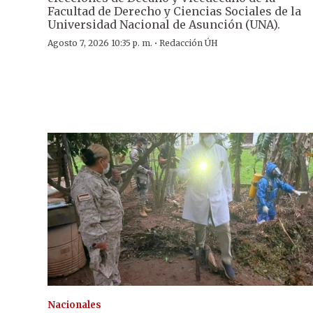
Facultad de Derecho y Ciencias Sociales de la
Universidad Nacional de Asunción (UNA).
·
Agosto 7, 2026 10:35 p. m.
Redacción ÚH
Nacionales