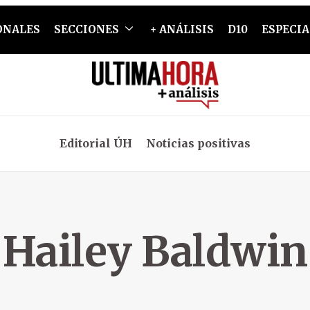
ONALES
SECCIONES
+ ANÁLISIS
D10
ESPECIA
Editorial ÚH
Noticias positivas
Hailey Baldwin