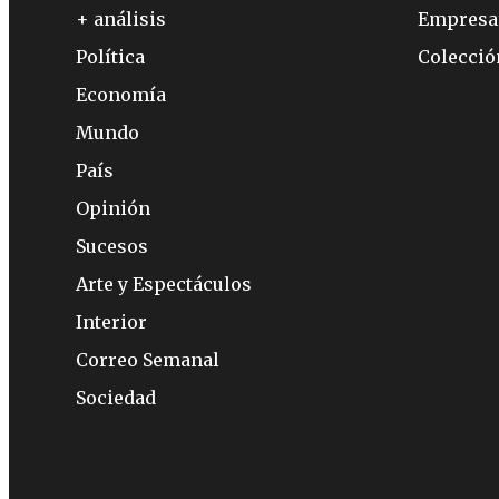
+ análisis
Empresa
Política
Colecci
Economía
Mundo
País
Opinión
Sucesos
Arte y Espectáculos
Interior
Correo Semanal
Sociedad