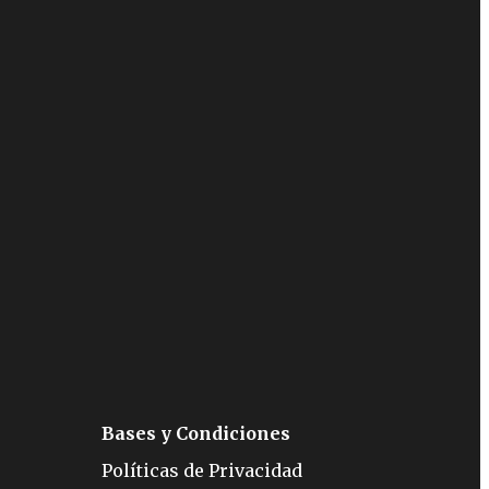
Bases y Condiciones
Políticas de Privacidad