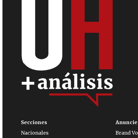
Secciones
Anuncie
Nacionales
Brand Vo