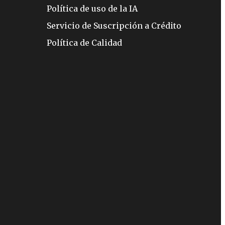
Política de uso de la IA
Servicio de Suscripción a Crédito
Política de Calidad