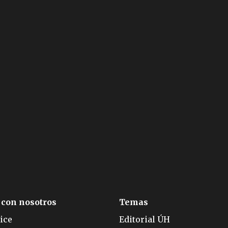
 con nosotros
Temas
ice
Editorial ÚH