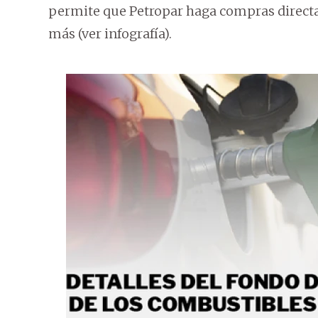
permite que Petropar haga compras directa
más (ver infografía).