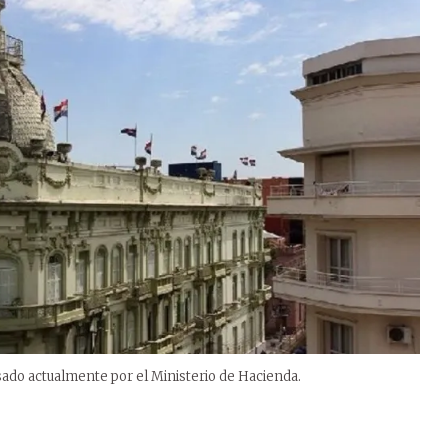
ado actualmente por el Ministerio de Hacienda.