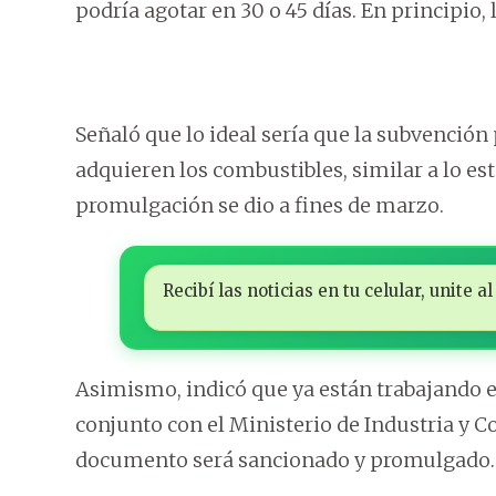
podría agotar en 30 o 45 días. En principio,
Señaló que lo ideal sería que la subvención 
adquieren los combustibles, similar a lo est
promulgación se dio a fines de marzo.
Recibí las noticias en tu celular, unite
Asimismo, indicó que ya están trabajando 
conjunto con el Ministerio de Industria y 
documento será sancionado y promulgado.