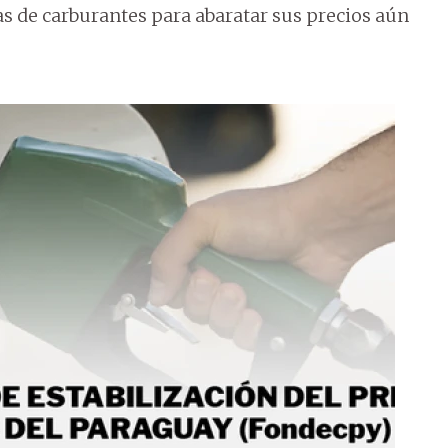
s de carburantes para abaratar sus precios aún