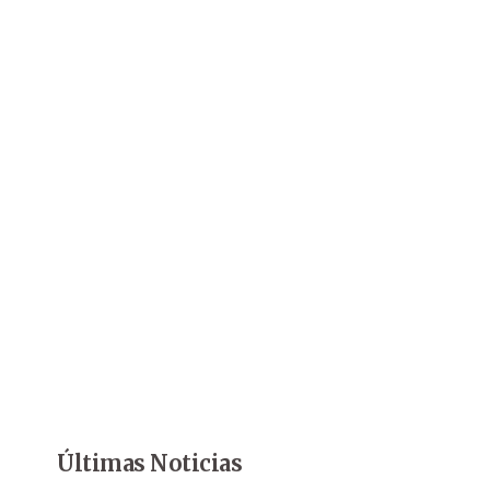
Últimas Noticias