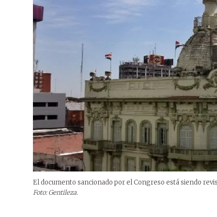
El documento sancionado por el Congreso está siendo revis
Foto: Gentileza.