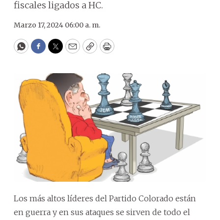
fiscales ligados a HC.
Marzo 17, 2024 06:00 a. m.
WhatsApp
Facebook
Twitter
Email
Copy
Print
Los más altos líderes del Partido Colorado están
en guerra y en sus ataques se sirven de todo el