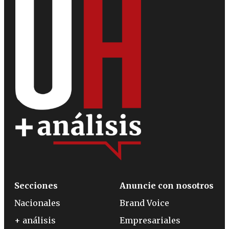
Secciones
Anuncie con nosotros
Nacionales
Brand Voice
+ análisis
Empresariales