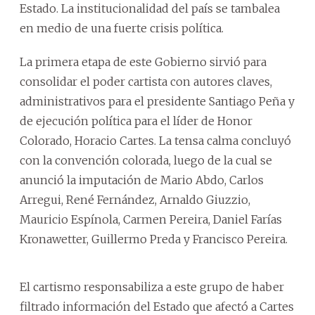
Estado. La institucionalidad del país se tambalea
en medio de una fuerte crisis política.
La primera etapa de este Gobierno sirvió para
consolidar el poder cartista con autores claves,
administrativos para el presidente Santiago Peña y
de ejecución política para el líder de Honor
Colorado, Horacio Cartes. La tensa calma concluyó
con la convención colorada, luego de la cual se
anunció la imputación de Mario Abdo, Carlos
Arregui, René Fernández, Arnaldo Giuzzio,
Mauricio Espínola, Carmen Pereira, Daniel Farías
Kronawetter, Guillermo Preda y Francisco Pereira.
El cartismo responsabiliza a este grupo de haber
filtrado información del Estado que afectó a Cartes