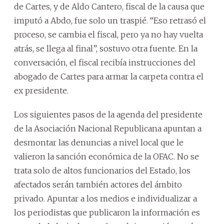
de Cartes, y de Aldo Cantero, fiscal de la causa que
imputó a Abdo, fue solo un traspié. “Eso retrasó el
proceso, se cambia el fiscal, pero ya no hay vuelta
atrás, se llega al final”, sostuvo otra fuente. En la
conversación, el fiscal recibía instrucciones del
abogado de Cartes para armar la carpeta contra el
ex presidente.
Los siguientes pasos de la agenda del presidente
de la Asociación Nacional Republicana apuntan a
desmontar las denuncias a nivel local que le
valieron la sanción económica de la OFAC. No se
trata solo de altos funcionarios del Estado, los
afectados serán también actores del ámbito
privado. Apuntar a los medios e individualizar a
los periodistas que publicaron la información es