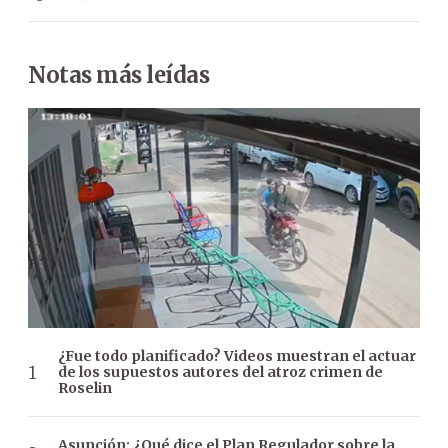
Notas más leídas
¿Fue todo planificado? Videos muestran el actuar
de los supuestos autores del atroz crimen de
Roselin
Asunción: ¿Qué dice el Plan Regulador sobre la