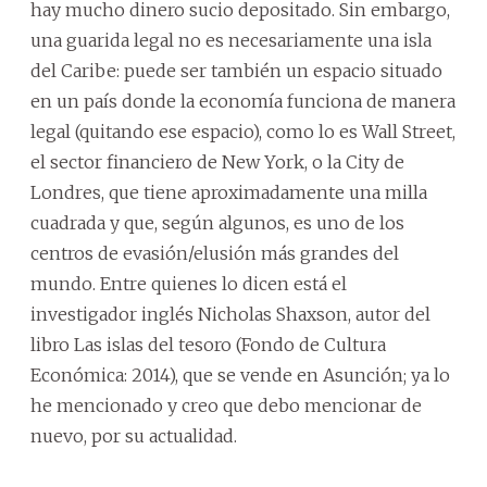
hay mucho dinero sucio depositado. Sin embargo,
una guarida legal no es necesariamente una isla
del Caribe: puede ser también un espacio situado
en un país donde la economía funciona de manera
legal (quitando ese espacio), como lo es Wall Street,
el sector financiero de New York, o la City de
Londres, que tiene aproximadamente una milla
cuadrada y que, según algunos, es uno de los
centros de evasión/elusión más grandes del
mundo. Entre quienes lo dicen está el
investigador inglés Nicholas Shaxson, autor del
libro Las islas del tesoro (Fondo de Cultura
Económica: 2014), que se vende en Asunción; ya lo
he mencionado y creo que debo mencionar de
nuevo, por su actualidad.