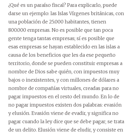
¿Qué es un paraíso fiscal? Para explicarlo, puede
darse un ejemplo: las Islas Vírgenes británicas, con
una población de 25.000 habitantes, tienen
800.000 empresas. No es posible que tan poca
gente tenga tantas empresas; sí es posible que
esas empresas se hayan establecido en las islas a
causa de los beneficios que les da ese pequeño
territorio, donde se pueden constituir empresas a
nombre de Dios sabe quién, con impuestos muy
bajos o inexistentes, y con millones de dólares a
nombre de compañías virtuales, creadas para no
pagar impuestos en el resto del mundo. En lo de
no pagar impuestos existen dos palabras: evasión
y elusión. Evasión viene de evadir, y significa no
pagar cuando la ley dice que se debe pagar; se trata
de un delito. Elusión viene de eludir, y consiste en