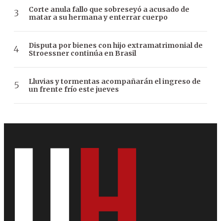
Corte anula fallo que sobreseyó a acusado de
matar a su hermana y enterrar cuerpo
Disputa por bienes con hijo extramatrimonial de
Stroessner continúa en Brasil
Lluvias y tormentas acompañarán el ingreso de
un frente frío este jueves