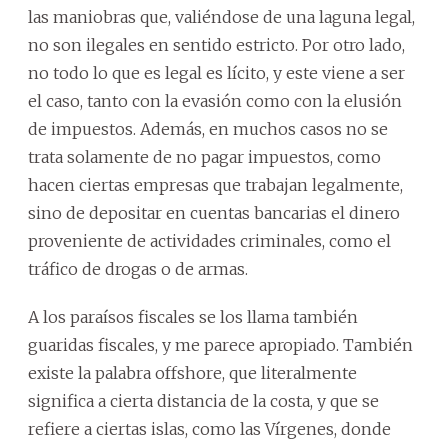
las maniobras que, valiéndose de una laguna legal,
no son ilegales en sentido estricto. Por otro lado,
no todo lo que es legal es lícito, y este viene a ser
el caso, tanto con la evasión como con la elusión
de impuestos. Además, en muchos casos no se
trata solamente de no pagar impuestos, como
hacen ciertas empresas que trabajan legalmente,
sino de depositar en cuentas bancarias el dinero
proveniente de actividades criminales, como el
tráfico de drogas o de armas.
A los paraísos fiscales se los llama también
guaridas fiscales, y me parece apropiado. También
existe la palabra offshore, que literalmente
significa a cierta distancia de la costa, y que se
refiere a ciertas islas, como las Vírgenes, donde