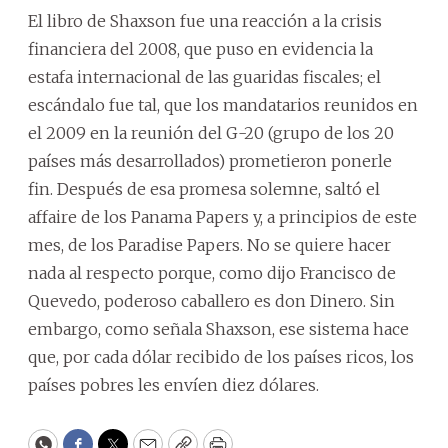
El libro de Shaxson fue una reacción a la crisis
financiera del 2008, que puso en evidencia la
estafa internacional de las guaridas fiscales; el
escándalo fue tal, que los mandatarios reunidos en
el 2009 en la reunión del G-20 (grupo de los 20
países más desarrollados) prometieron ponerle
fin. Después de esa promesa solemne, saltó el
affaire de los Panama Papers y, a principios de este
mes, de los Paradise Papers. No se quiere hacer
nada al respecto porque, como dijo Francisco de
Quevedo, poderoso caballero es don Dinero. Sin
embargo, como señala Shaxson, ese sistema hace
que, por cada dólar recibido de los países ricos, los
países pobres les envíen diez dólares.