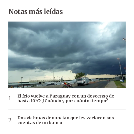
Notas más leídas
El frío vuelve a Paraguay con un descenso de
hasta 10°C: ¿Cuándo y por cuánto tiempo?
Dos víctimas denuncian que les vaciaron sus
cuentas de un banco