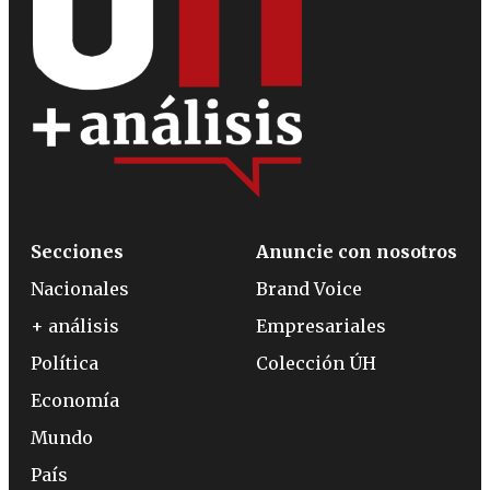
Secciones
Anuncie con nosotros
Nacionales
Brand Voice
+ análisis
Empresariales
Política
Colección ÚH
Economía
Mundo
País