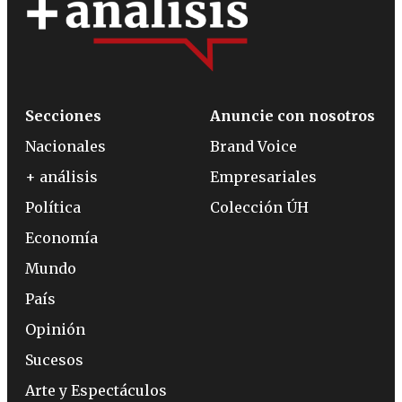
Secciones
Anuncie con nosotros
Nacionales
Brand Voice
+ análisis
Empresariales
Política
Colección ÚH
Economía
Mundo
País
Opinión
Sucesos
Arte y Espectáculos