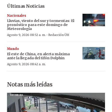
Últimas Noticias
Nacionales
Lluvias, viento del sur y tormentas: El
pronóstico para este domingo de
Meteorología
·
Agosto 9, 2026 08:52 a. m.
Redacción ÚH
Mundo
El este de China, en alerta máxima
ante la llegada del tifón Dolphin
Agosto 9, 2026 08:42 a. m.
Notas más leídas