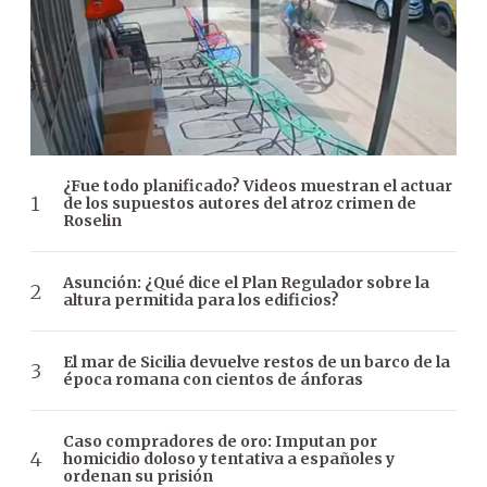
¿Fue todo planificado? Videos muestran el actuar
de los supuestos autores del atroz crimen de
Roselin
Asunción: ¿Qué dice el Plan Regulador sobre la
altura permitida para los edificios?
El mar de Sicilia devuelve restos de un barco de la
época romana con cientos de ánforas
Caso compradores de oro: Imputan por
homicidio doloso y tentativa a españoles y
ordenan su prisión