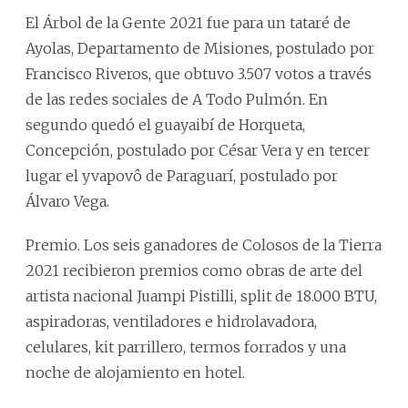
El Árbol de la Gente 2021 fue para un tataré de
Ayolas, Departamento de Misiones, postulado por
Francisco Riveros, que obtuvo 3.507 votos a través
de las redes sociales de A Todo Pulmón. En
segundo quedó el guayaibí de Horqueta,
Concepción, postulado por César Vera y en tercer
lugar el yvapovô de Paraguarí, postulado por
Álvaro Vega.
Premio. Los seis ganadores de Colosos de la Tierra
2021 recibieron premios como obras de arte del
artista nacional Juampi Pistilli, split de 18.000 BTU,
aspiradoras, ventiladores e hidrolavadora,
celulares, kit parrillero, termos forrados y una
noche de alojamiento en hotel.