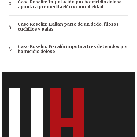
Caso Roselín: Imputación por homicidio doloso
apunta a premeditación y complicidad
Caso Roselín: Hallan parte de un dedo, filosos
cuchillos y palas
Caso Roselín: Fiscalía imputa a tres detenidos por
homicidio doloso