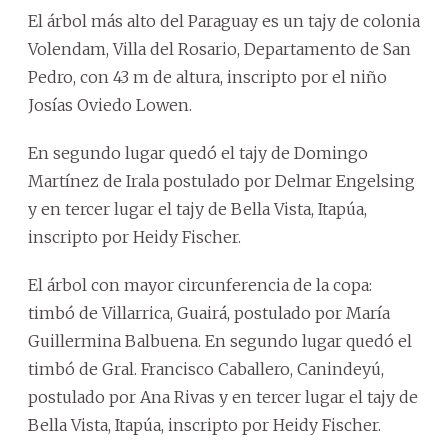
El árbol más alto del Paraguay es un tajy de colonia
Volendam, Villa del Rosario, Departamento de San
Pedro, con 43 m de altura, inscripto por el niño
Josías Oviedo Lowen.
En segundo lugar quedó el tajy de Domingo
Martínez de Irala postulado por Delmar Engelsing
y en tercer lugar el tajy de Bella Vista, Itapúa,
inscripto por Heidy Fischer.
El árbol con mayor circunferencia de la copa:
timbó de Villarrica, Guairá, postulado por María
Guillermina Balbuena. En segundo lugar quedó el
timbó de Gral. Francisco Caballero, Canindeyú,
postulado por Ana Rivas y en tercer lugar el tajy de
Bella Vista, Itapúa, inscripto por Heidy Fischer.