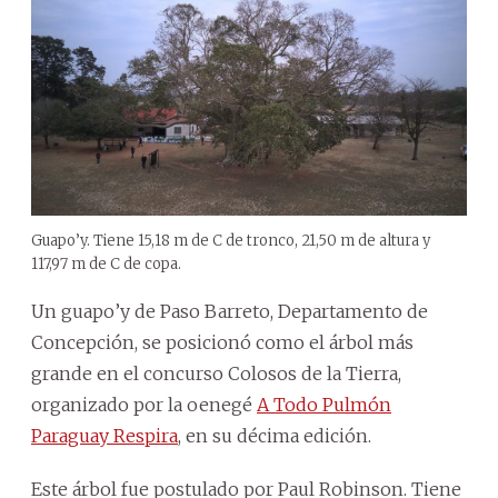
Guapo’y. Tiene 15,18 m de C de tronco, 21,50 m de altura y
117,97 m de C de copa.
Un guapo’y de Paso Barreto, Departamento de
Concepción, se posicionó como el árbol más
grande en el concurso Colosos de la Tierra,
organizado por la oenegé
A Todo Pulmón
Paraguay Respira
, en su décima edición.
Este árbol fue postulado por Paul Robinson. Tiene