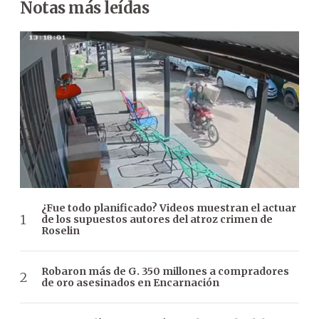
Notas más leídas
¿Fue todo planificado? Videos muestran el actuar
de los supuestos autores del atroz crimen de
Roselin
Robaron más de G. 350 millones a compradores
de oro asesinados en Encarnación