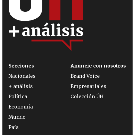
Secciones
Anuncie con nosotros
Nacionales
Brand Voice
+ análisis
Empresariales
Política
Colección ÚH
Economía
Mundo
País