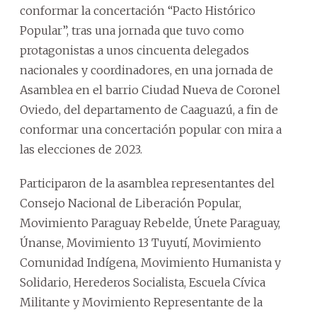
conformar la concertación “Pacto Histórico
Popular”, tras una jornada que tuvo como
protagonistas a unos cincuenta delegados
nacionales y coordinadores, en una jornada de
Asamblea en el barrio Ciudad Nueva de Coronel
Oviedo, del departamento de Caaguazú, a fin de
conformar una concertación popular con mira a
las elecciones de 2023.
Participaron de la asamblea representantes del
Consejo Nacional de Liberación Popular,
Movimiento Paraguay Rebelde, Únete Paraguay,
Únanse, Movimiento 13 Tuyutí, Movimiento
Comunidad Indígena, Movimiento Humanista y
Solidario, Herederos Socialista, Escuela Cívica
Militante y Movimiento Representante de la