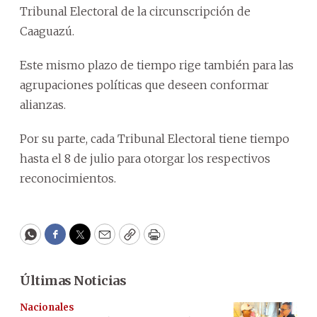
Tribunal Electoral de la circunscripción de
Caaguazú.
Este mismo plazo de tiempo rige también para las
agrupaciones políticas que deseen conformar
alianzas.
Por su parte, cada Tribunal Electoral tiene tiempo
hasta el 8 de julio para otorgar los respectivos
reconocimientos.
WhatsApp
Facebook
Twitter
Email
Copy
Print
Últimas Noticias
Nacionales