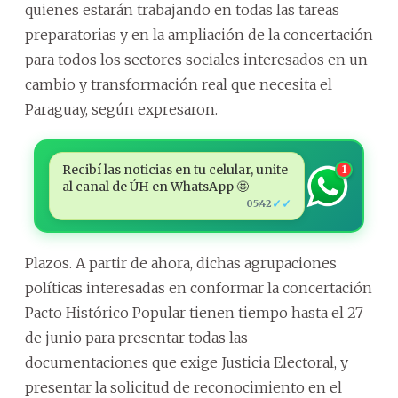
quienes estarán trabajando en todas las tareas
preparatorias y en la ampliación de la concertación
para todos los sectores sociales interesados en un
cambio y transformación real que necesita el
Paraguay, según expresaron.
Recibí las noticias en tu celular, unite
1
al canal de ÚH en WhatsApp 🤩
✓✓
05:42
Plazos. A partir de ahora, dichas agrupaciones
políticas interesadas en conformar la concertación
Pacto Histórico Popular tienen tiempo hasta el 27
de junio para presentar todas las
documentaciones que exige Justicia Electoral, y
presentar la solicitud de reconocimiento en el