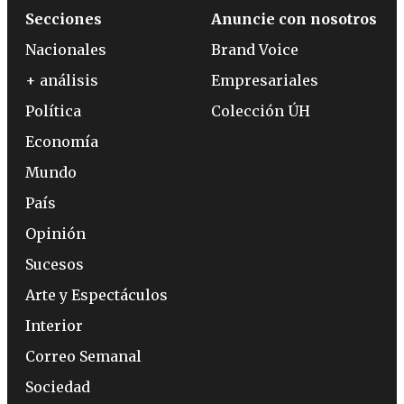
Secciones
Anuncie con nosotros
Nacionales
Brand Voice
+ análisis
Empresariales
Política
Colección ÚH
Economía
Mundo
País
Opinión
Sucesos
Arte y Espectáculos
Interior
Correo Semanal
Sociedad