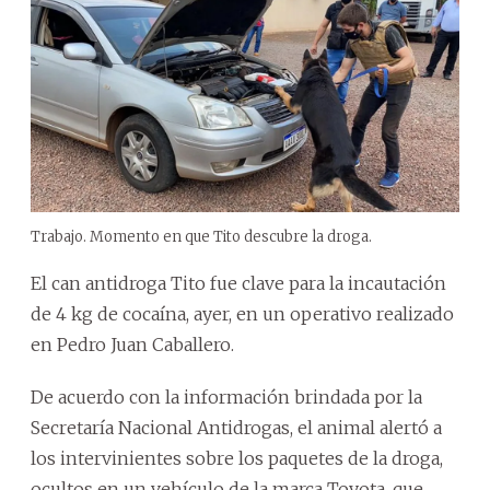
Trabajo. Momento en que Tito descubre la droga.
El can antidroga Tito fue clave para la incautación
de 4 kg de cocaína, ayer, en un operativo realizado
en Pedro Juan Caballero.
De acuerdo con la información brindada por la
Secretaría Nacional Antidrogas, el animal alertó a
los intervinientes sobre los paquetes de la droga,
ocultos en un vehículo de la marca Toyota, que