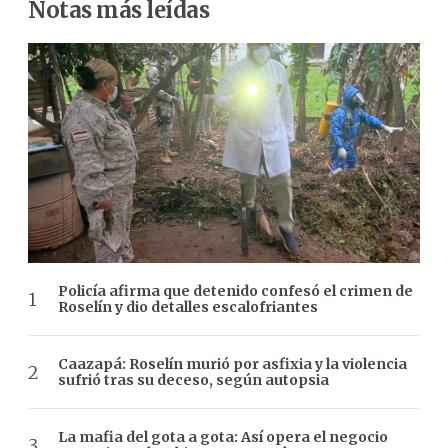
Notas más leídas
Policía afirma que detenido confesó el crimen de
Roselín y dio detalles escalofriantes
Caazapá: Roselín murió por asfixia y la violencia
sufrió tras su deceso, según autopsia
La mafia del gota a gota: Así opera el negocio