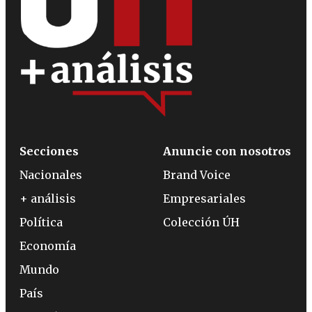
Secciones
Anuncie con nosotros
Nacionales
Brand Voice
+ análisis
Empresariales
Política
Colección ÚH
Economía
Mundo
País