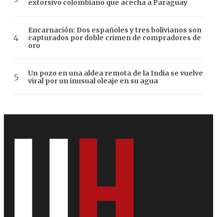
extorsivo colombiano que acecha a Paraguay
Encarnación: Dos españoles y tres bolivianos son
capturados por doble crimen de compradores de
oro
Un pozo en una aldea remota de la India se vuelve
viral por un inusual oleaje en su agua