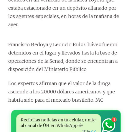
estaba estacionado en un depósito allanado por
los agentes especiales, en horas de la mañana de
ayer.
Francisco Bedoya y Leoncio Ruiz Chávez fueron
detenidos en el lugar y llevados hasta la base de
operaciones de la Senad, donde se encuentran a
disposición del Ministerio Público.
Los expertos afirman que el valor de la droga
asciende a los 20.000 dólares americanos y que
habría sido para el mercado brasileño. MC
Recibí las noticias en tu celular, unite
1
al canal de ÚH en WhatsApp 🤩
✓✓
11:34