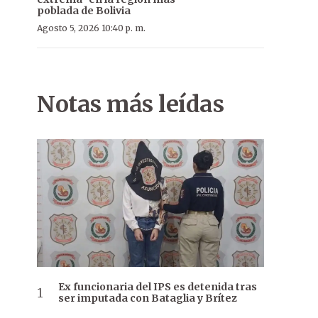
poblada de Bolivia
Agosto 5, 2026 10:40 p. m.
Notas más leídas
Ex funcionaria del IPS es detenida tras
ser imputada con Bataglia y Brítez