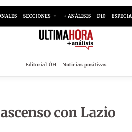
ONALES
SECCIONES
+ ANÁLISIS
D10
ESPECIA
Editorial ÚH
Noticias positivas
 ascenso con Lazio