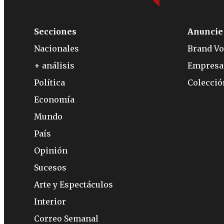
Secciones
Anuncie
Nacionales
Brand Vo
+ análisis
Empresa
Política
Colecci
Economía
Mundo
País
Opinión
Sucesos
Arte y Espectáculos
Interior
Correo Semanal