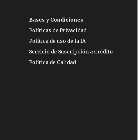
Bases y Condiciones
Políticas de Privacidad
Política de uso de la IA
Servicio de Suscripción a Crédito
Política de Calidad