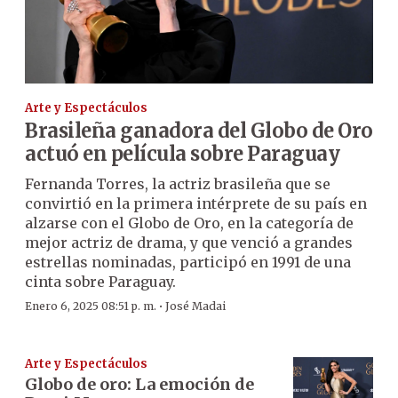
Arte y Espectáculos
Brasileña ganadora del Globo de Oro
actuó en película sobre Paraguay
Fernanda Torres, la actriz brasileña que se
convirtió en la primera intérprete de su país en
alzarse con el Globo de Oro, en la categoría de
mejor actriz de drama, y que venció a grandes
estrellas nominadas, participó en 1991 de una
cinta sobre Paraguay.
·
Enero 6, 2025 08:51 p. m.
José Madai
Arte y Espectáculos
Globo de oro: La emoción de