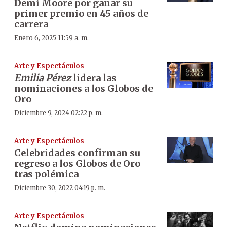
Demi Moore por ganar su
primer premio en 45 años de
carrera
Enero 6, 2025 11:59 a. m.
Arte y Espectáculos
Emilia Pérez
lidera las
nominaciones a los Globos de
Oro
Diciembre 9, 2024 02:22 p. m.
Arte y Espectáculos
Celebridades confirman su
regreso a los Globos de Oro
tras polémica
Diciembre 30, 2022 04:19 p. m.
Arte y Espectáculos