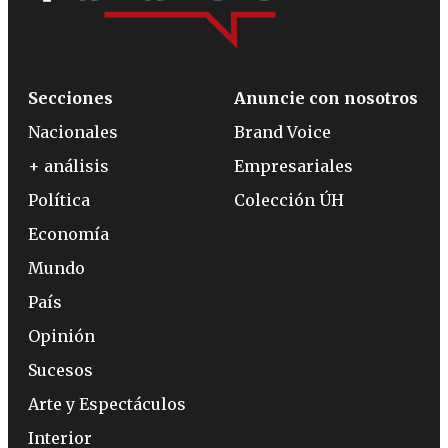
Secciones
Anuncie con nosotros
Nacionales
Brand Voice
+ análisis
Empresariales
Política
Colección ÚH
Economía
Mundo
País
Opinión
Sucesos
Arte y Espectáculos
Interior