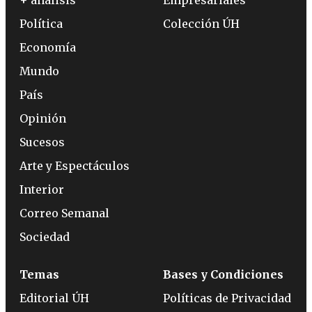
+ análisis
Empresariales
Política
Colección ÚH
Economía
Mundo
País
Opinión
Sucesos
Arte y Espectáculos
Interior
Correo Semanal
Sociedad
Temas
Bases y Condiciones
Editorial ÚH
Políticas de Privacidad