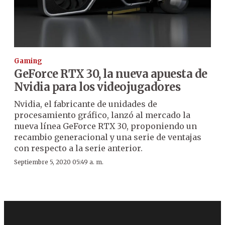
Gaming
GeForce RTX 30, la nueva apuesta de
Nvidia para los videojugadores
Nvidia, el fabricante de unidades de
procesamiento gráfico, lanzó al mercado la
nueva línea GeForce RTX 30, proponiendo un
recambio generacional y una serie de ventajas
con respecto a la serie anterior.
Septiembre 5, 2020 05:49 a. m.