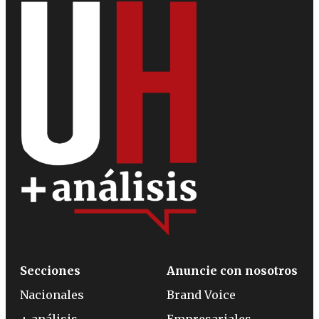
Secciones
Anuncie con nosotros
Nacionales
Brand Voice