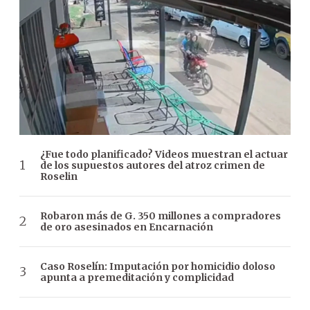
¿Fue todo planificado? Videos muestran el actuar
de los supuestos autores del atroz crimen de
Roselin
Robaron más de G. 350 millones a compradores
de oro asesinados en Encarnación
Caso Roselín: Imputación por homicidio doloso
apunta a premeditación y complicidad