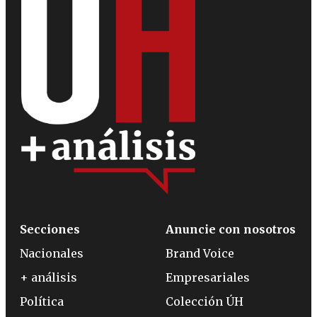
Secciones
Anuncie con nosotros
Nacionales
Brand Voice
+ análisis
Empresariales
Política
Colección ÚH