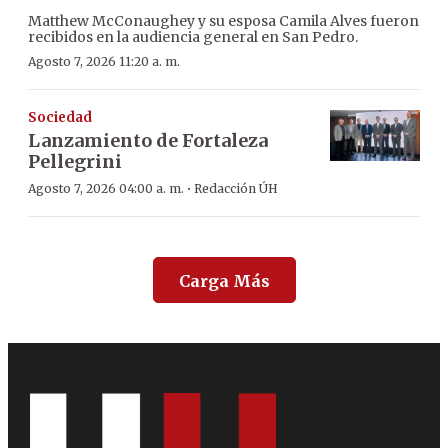
Matthew McConaughey y su esposa Camila Alves fueron
recibidos en la audiencia general en San Pedro.
Agosto 7, 2026 11:20 a. m.
Sociedad
Lanzamiento de Fortaleza
Pellegrini
·
Agosto 7, 2026 04:00 a. m.
Redacción ÚH
Carga Más