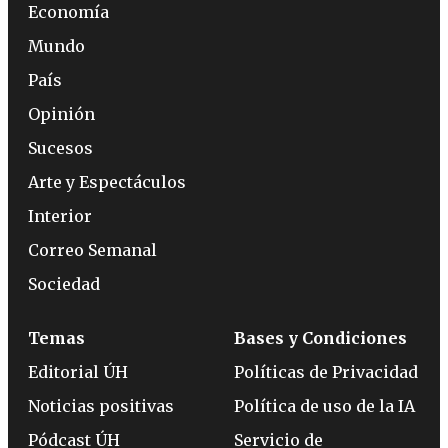
Economía
Mundo
País
Opinión
Sucesos
Arte y Espectáculos
Interior
Correo Semanal
Sociedad
Temas
Bases y Condiciones
Editorial ÚH
Políticas de Privacidad
Noticias positivas
Política de uso de la IA
Pódcast ÚH
Servicio de