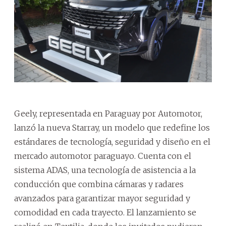
Geely, representada en Paraguay por Automotor,
lanzó la nueva Starray, un modelo que redefine los
estándares de tecnología, seguridad y diseño en el
mercado automotor paraguayo. Cuenta con el
sistema ADAS, una tecnología de asistencia a la
conducción que combina cámaras y radares
avanzados para garantizar mayor seguridad y
comodidad en cada trayecto. El lanzamiento se