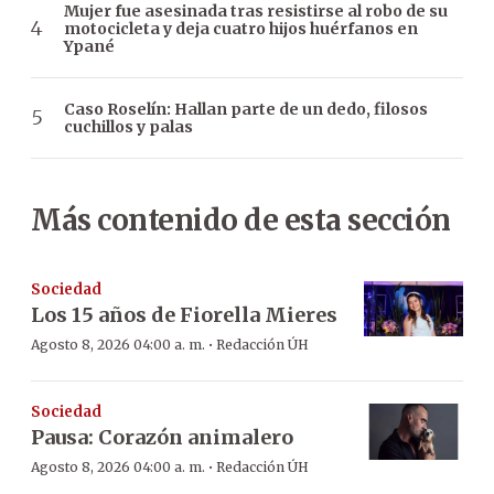
Mujer fue asesinada tras resistirse al robo de su
motocicleta y deja cuatro hijos huérfanos en
Ypané
Caso Roselín: Hallan parte de un dedo, filosos
cuchillos y palas
Más contenido de esta sección
Sociedad
Los 15 años de Fiorella Mieres
·
Agosto 8, 2026 04:00 a. m.
Redacción ÚH
Sociedad
Pausa: Corazón animalero
·
Agosto 8, 2026 04:00 a. m.
Redacción ÚH