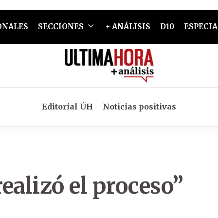
ONALES
SECCIONES
+ ANÁLISIS
D10
ESPECIA
Editorial ÚH
Noticias positivas
ealizó el proceso”