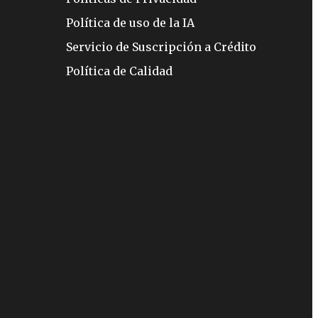
Política de uso de la IA
Servicio de Suscripción a Crédito
Política de Calidad