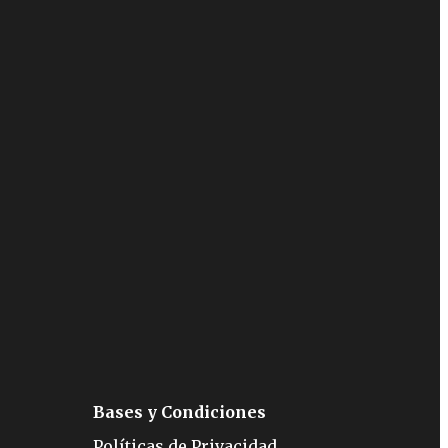
Bases y Condiciones
Políticas de Privacidad