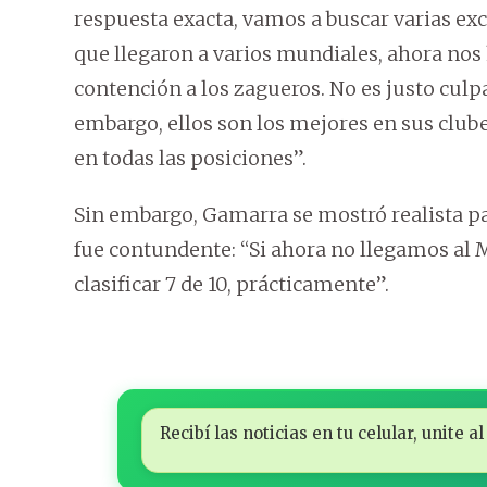
respuesta exacta, vamos a buscar varias exc
que llegaron a varios mundiales, ahora nos 
contención a los zagueros. No es justo cul
embargo, ellos son los mejores en sus clu
en todas las posiciones”.
Sin embargo, Gamarra se mostró realista par
fue contundente: “Si ahora no llegamos al
clasificar 7 de 10, prácticamente”.
Recibí las noticias en tu celular, unite