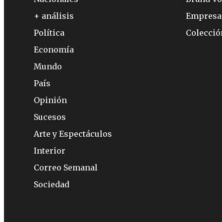
+ análisis
Empresa
Política
Colecci
Economía
Mundo
País
Opinión
Sucesos
Arte y Espectáculos
Interior
Correo Semanal
Sociedad