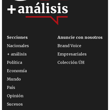
Secciones
Anuncie con nosotros
Nacionales
Brand Voice
+ análisis
Empresariales
Política
Colección ÚH
Economía
Mundo
País
Opinión
Sucesos