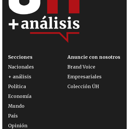
Secciones
Anuncie con nosotros
Nacionales
Brand Voice
+ análisis
Empresariales
Política
Colección ÚH
Economía
Mundo
País
Opinión