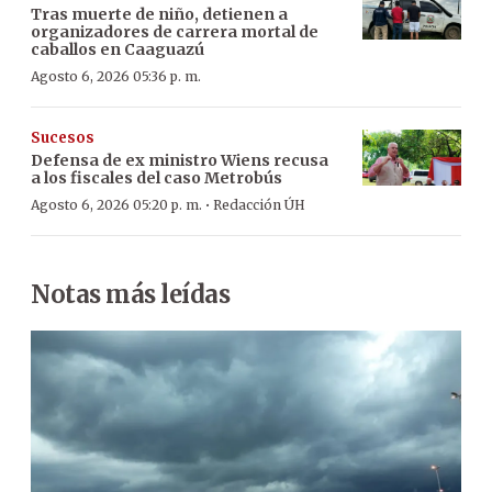
Tras muerte de niño, detienen a
organizadores de carrera mortal de
caballos en Caaguazú
Agosto 6, 2026 05:36 p. m.
Sucesos
Defensa de ex ministro Wiens recusa
a los fiscales del caso Metrobús
·
Agosto 6, 2026 05:20 p. m.
Redacción ÚH
Notas más leídas