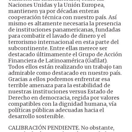
Naciones Unidas y la Unión Europea,
mantienen ya por décadas enteras
cooperación técnica con nuestro país. Así
mismo es altamente necesaria la presencia
de instituciones panamericanas, fundadas
para combatir el lavado de dinero y el
terrorismo internacional en esta parte del
subcontinente. Entre ellas merece ser
destacado últimamente el Grupo de Acción
Financiera de Latinoamérica (Gafilat).
Todos ellos están realizando un trabajo tan
admirable como destacado en nuestro país.
Gracias a ellos podremos enfrentar esa
terrible amenaza para la estabilidad de
nuestras instituciones versus Estado de
Derecho en democracia, regida por valores
compatibles con la dignidad humana, vía
políticas públicas adecuadas hacia el
desarrollo sostenible.
CALIBRACIÓN PENDIENTE. No obstante,