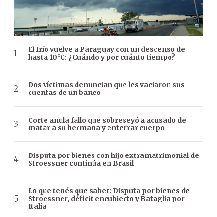
El frío vuelve a Paraguay con un descenso de
hasta 10°C: ¿Cuándo y por cuánto tiempo?
Dos víctimas denuncian que les vaciaron sus
cuentas de un banco
Corte anula fallo que sobreseyó a acusado de
matar a su hermana y enterrar cuerpo
Disputa por bienes con hijo extramatrimonial de
Stroessner continúa en Brasil
Lo que tenés que saber: Disputa por bienes de
Stroessner, déficit encubierto y Bataglia por
Italia