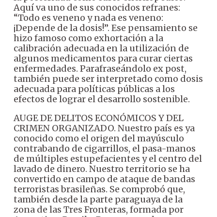
Aquí va uno de sus conocidos refranes:
“Todo es veneno y nada es veneno:
¡Depende de la dosis!”. Ese pensamiento se
hizo famoso como exhortación a la
calibración adecuada en la utilización de
algunos medicamentos para curar ciertas
enfermedades. Parafraseándolo ex post,
también puede ser interpretado como dosis
adecuada para políticas públicas a los
efectos de lograr el desarrollo sostenible.
AUGE DE DELITOS ECONÓMICOS Y DEL
CRIMEN ORGANIZADO. Nuestro país es ya
conocido como el origen del mayúsculo
contrabando de cigarrillos, el pasa-manos
de múltiples estupefacientes y el centro del
lavado de dinero. Nuestro territorio se ha
convertido en campo de ataque de bandas
terroristas brasileñas. Se comprobó que,
también desde la parte paraguaya de la
zona de las Tres Fronteras, formada por