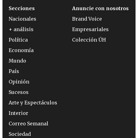
Secciones
Anuncie con nosotros
Nacionales
Brand Voice
+ análisis
Empresariales
Política
Colección ÚH
Economía
Mundo
País
Opinión
Sucesos
Arte y Espectáculos
Interior
Correo Semanal
Sociedad