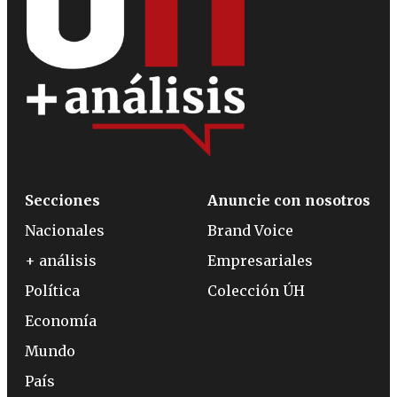
Secciones
Anuncie con nosotros
Nacionales
Brand Voice
+ análisis
Empresariales
Política
Colección ÚH
Economía
Mundo
País