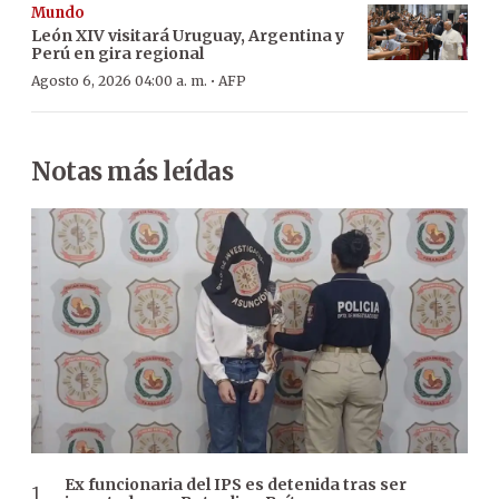
Mundo
León XIV visitará Uruguay, Argentina y
Perú en gira regional
·
Agosto 6, 2026 04:00 a. m.
AFP
Notas más leídas
Ex funcionaria del IPS es detenida tras ser