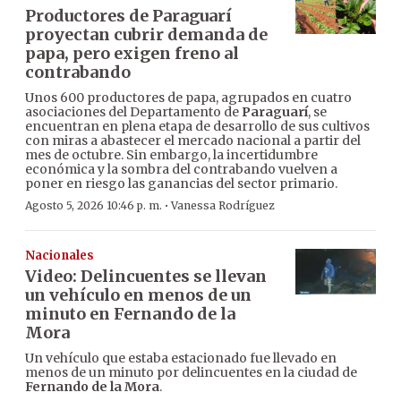
Productores de Paraguarí
proyectan cubrir demanda de
papa, pero exigen freno al
contrabando
Unos 600 productores de papa, agrupados en cuatro
asociaciones del Departamento de
Paraguarí
, se
encuentran en plena etapa de desarrollo de sus cultivos
con miras a abastecer el mercado nacional a partir del
mes de octubre. Sin embargo, la incertidumbre
económica y la sombra del contrabando vuelven a
poner en riesgo las ganancias del sector primario.
·
Agosto 5, 2026 10:46 p. m.
Vanessa Rodríguez
Nacionales
Video: Delincuentes se llevan
un vehículo en menos de un
minuto en Fernando de la
Mora
Un vehículo que estaba estacionado fue llevado en
menos de un minuto por delincuentes en la ciudad de
Fernando de la Mora
.