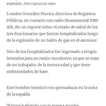
explosión.
Foto: Captura de video
Lourdes González Pereira, directora de Registros
Públicos, en contacto con radio Monumental 1080
AM, dio un reporte sobre el estado de salud de los
tres funcionarios que fueron hospitalizados luego
de la explosión de un balón de gas en el ascensor.
Uno de los hospitalizados fue ingresado a terapia
intensiva para un mejor monitoreo, ya que se trata
de un trabajador de la tercera edad y que tiene
enfermedades de base.
Este hombre terminó con quemaduras en la zona
de la espalda.
“Estuve hablando con la esposa anoche