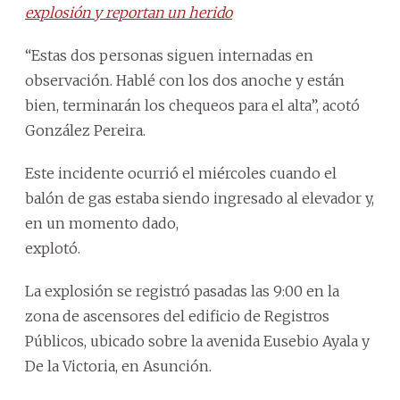
explosión y reportan un herido
“Estas dos personas siguen internadas en
observación. Hablé con los dos anoche y están
bien, terminarán los chequeos para el alta”, acotó
González Pereira.
Este incidente ocurrió el miércoles cuando el
balón de gas estaba siendo ingresado al elevador y,
en un momento dado,
explotó.
La explosión se registró pasadas las 9:00 en la
zona de ascensores del edificio de Registros
Públicos, ubicado sobre la avenida Eusebio Ayala y
De la Victoria, en Asunción.