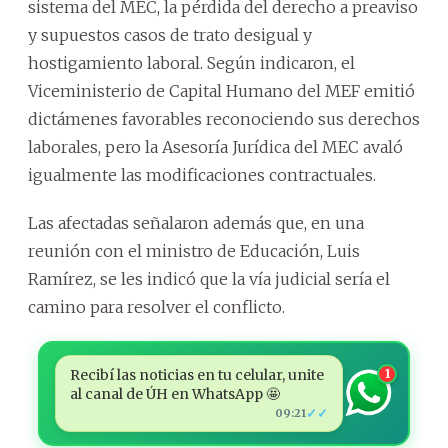
sistema del MEC, la pérdida del derecho a preaviso
y supuestos casos de trato desigual y
hostigamiento laboral. Según indicaron, el
Viceministerio de Capital Humano del MEF emitió
dictámenes favorables reconociendo sus derechos
laborales, pero la Asesoría Jurídica del MEC avaló
igualmente las modificaciones contractuales.
Las afectadas señalaron además que, en una
reunión con el ministro de Educación, Luis
Ramírez, se les indicó que la vía judicial sería el
camino para resolver el conflicto.
Recibí las noticias en tu celular, unite
1
al canal de ÚH en WhatsApp 🤩
✓✓
09:21