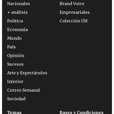
Nacionales
Brand Voice
+ análisis
Empresariales
Política
Colección ÚH
Economía
Mundo
País
Opinión
Sucesos
Arte y Espectáculos
Interior
Correo Semanal
Sociedad
Temas
Bases y Condiciones