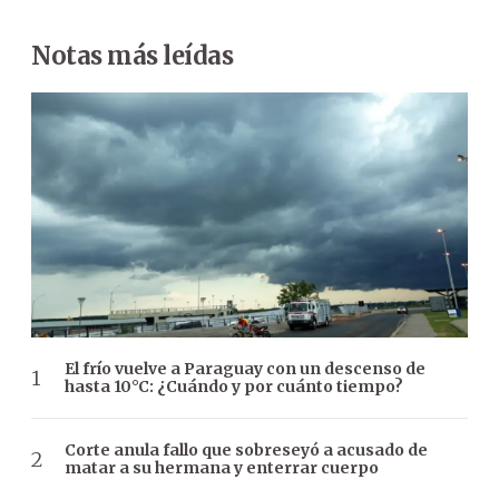
Notas más leídas
El frío vuelve a Paraguay con un descenso de
hasta 10°C: ¿Cuándo y por cuánto tiempo?
Corte anula fallo que sobreseyó a acusado de
matar a su hermana y enterrar cuerpo