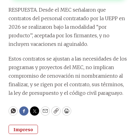
RESPUESTA. Desde el MEC señalaron que
contratos del personal contratado por la UEPP en
2026 se realizaron bajo la modalidad ‘‘por
producto’’, aceptada por los firmantes, y no
incluyen vacaciones ni aguinaldo.
Estos contratos se ajustan a las necesidades de los
programas y proyectos del MEC, no implican
compromiso de renovación ni nombramiento al
finalizar, y se rigen por el contrato, sus términos,
la ley de presupuesto y el código civil paraguayo.
WhatsApp
Facebook
Twitter
Email
Copy
Print
Impreso