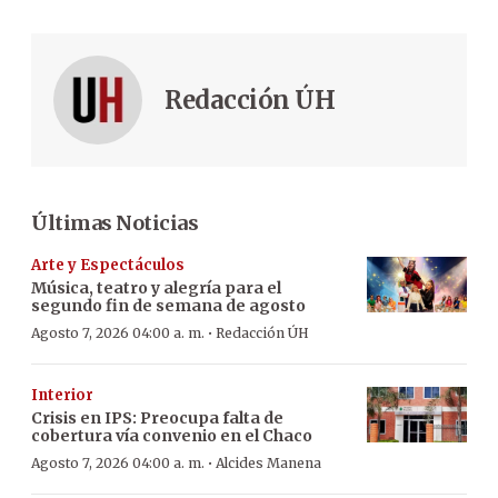
Redacción ÚH
Últimas Noticias
Arte y Espectáculos
Música, teatro y alegría para el
segundo fin de semana de agosto
·
Agosto 7, 2026 04:00 a. m.
Redacción ÚH
Interior
Crisis en IPS: Preocupa falta de
cobertura vía convenio en el Chaco
·
Agosto 7, 2026 04:00 a. m.
Alcides Manena