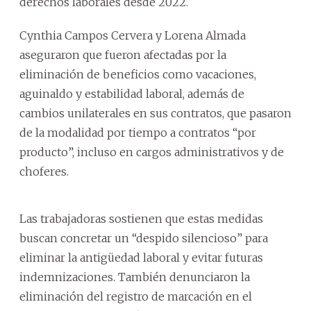
derechos laborales desde 2022.
Cynthia Campos Cervera y Lorena Almada
aseguraron que fueron afectadas por la
eliminación de beneficios como vacaciones,
aguinaldo y estabilidad laboral, además de
cambios unilaterales en sus contratos, que pasaron
de la modalidad por tiempo a contratos “por
producto”, incluso en cargos administrativos y de
choferes.
Las trabajadoras sostienen que estas medidas
buscan concretar un “despido silencioso” para
eliminar la antigüedad laboral y evitar futuras
indemnizaciones. También denunciaron la
eliminación del registro de marcación en el