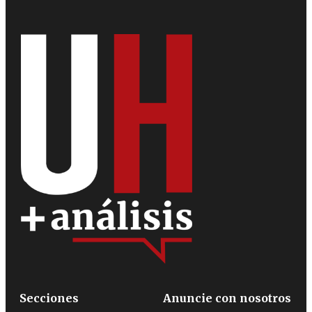
Secciones
Anuncie con nosotros