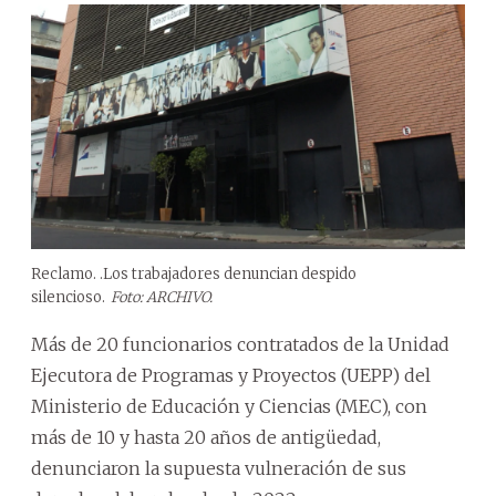
Reclamo. .Los trabajadores denuncian despido
silencioso.
Foto: ARCHIVO.
Más de 20 funcionarios contratados de la Unidad
Ejecutora de Programas y Proyectos (UEPP) del
Ministerio de Educación y Ciencias (MEC), con
más de 10 y hasta 20 años de antigüedad,
denunciaron la supuesta vulneración de sus