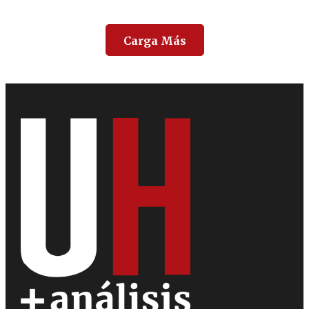
Carga Más