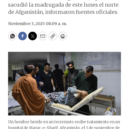
sacudió la madrugada de este lunes el norte
de Afganistán, informaron fuentes oficiales.
Noviembre 3, 2025 08:09 a. m.
WhatsApp
Facebook
Twitter
Email
Copy
Print
Un hombre herido en un terremoto recibe tratamiento en un
hospital de Mazar-e-Sharif, Afganistán, el 3 de noviembre de