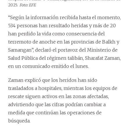
2025.
Foto: EFE
“Según la información recibida hasta el momento,
534 personas han resultado heridas y más de 20
han perdido la vida como consecuencia del
terremoto de anoche en las provincias de Balkh y
Samangan”, declaró el portavoz del Ministerio de
Salud Pública del régimen talibán, Sharafat Zaman,
en un comunicado emitido el lunes.
Zaman explicó que los heridos han sido
trasladados a hospitales, mientras los equipos de
rescate siguen activos en las zonas afectadas,
advirtiendo que las cifras podrían cambiar a
medida que continúan las operaciones de
búsqueda.