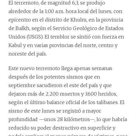
El terremoto, de magnitud 6,3, se produjo
alrededor de la 1:00 a.m. hora local del lunes, con
epicentro en el distrito de Khulm, en la provincia
de Balkh, según el Servicio Geológico de Estados
Unidos (USGS). El temblor se sintió con fuerza en
Kabul y en varias provincias del norte, centro y
noreste del país.
Este nuevo terremoto llega apenas semanas
después de los potentes sismos que en
septiembre sacudieron el este del país y que
dejaron más de 2.200 muertos y 3.600 heridos,
según el último balance oficial de los talibanes. El
sismo de este lunes se registró a mayor
profundidad —unos 28 kilómetros—, lo que habría
reducido su poder destructivo en superficie y