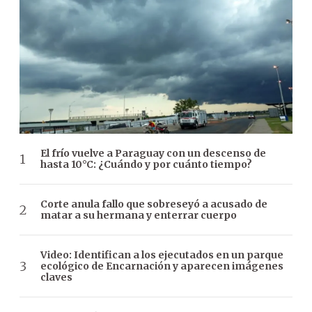
El frío vuelve a Paraguay con un descenso de
hasta 10°C: ¿Cuándo y por cuánto tiempo?
Corte anula fallo que sobreseyó a acusado de
matar a su hermana y enterrar cuerpo
Video: Identifican a los ejecutados en un parque
ecológico de Encarnación y aparecen imágenes
claves