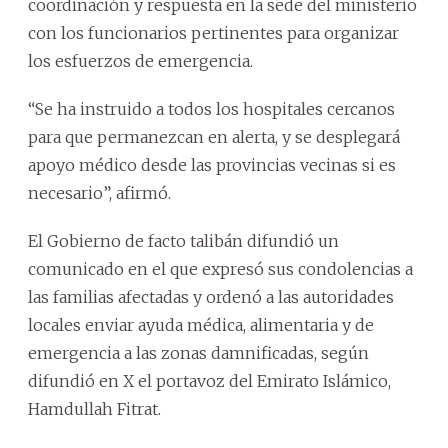
coordinación y respuesta en la sede del ministerio
con los funcionarios pertinentes para organizar
los esfuerzos de emergencia.
“Se ha instruido a todos los hospitales cercanos
para que permanezcan en alerta, y se desplegará
apoyo médico desde las provincias vecinas si es
necesario”, afirmó.
El Gobierno de facto talibán difundió un
comunicado en el que expresó sus condolencias a
las familias afectadas y ordenó a las autoridades
locales enviar ayuda médica, alimentaria y de
emergencia a las zonas damnificadas, según
difundió en X el portavoz del Emirato Islámico,
Hamdullah Fitrat.