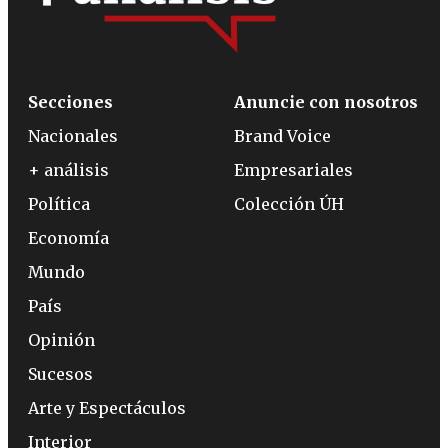
Secciones
Anuncie con nosotros
Nacionales
Brand Voice
+ análisis
Empresariales
Política
Colección ÚH
Economía
Mundo
País
Opinión
Sucesos
Arte y Espectáculos
Interior