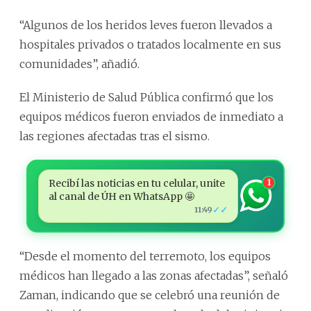
“Algunos de los heridos leves fueron llevados a
hospitales privados o tratados localmente en sus
comunidades”, añadió.
El Ministerio de Salud Pública confirmó que los
equipos médicos fueron enviados de inmediato a
las regiones afectadas tras el sismo.
Recibí las noticias en tu celular, unite
1
al canal de ÚH en WhatsApp 🤩
✓✓
11:49
“Desde el momento del terremoto, los equipos
médicos han llegado a las zonas afectadas”, señaló
Zaman, indicando que se celebró una reunión de