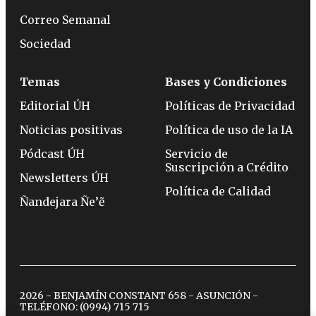
Correo Semanal
Sociedad
Temas
Bases y Condiciones
Editorial ÚH
Políticas de Privacidad
Noticias positivas
Política de uso de la IA
Pódcast ÚH
Servicio de
Suscripción a Crédito
Newsletters ÚH
Política de Calidad
Ñandejara Ñe’ẽ
2026 - BENJAMÍN CONSTANT 658 - ASUNCIÓN -
TELÉFONO:
(0994) 715 715