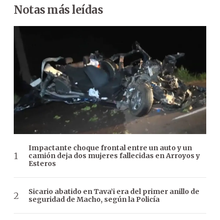
Notas más leídas
Impactante choque frontal entre un auto y un
camión deja dos mujeres fallecidas en Arroyos y
Esteros
Sicario abatido en Tava’i era del primer anillo de
seguridad de Macho, según la Policía