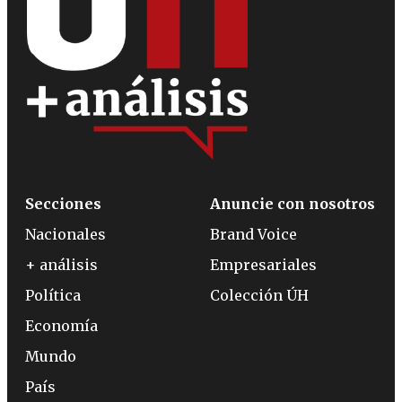
Secciones
Anuncie con nosotros
Nacionales
Brand Voice
+ análisis
Empresariales
Política
Colección ÚH
Economía
Mundo
País