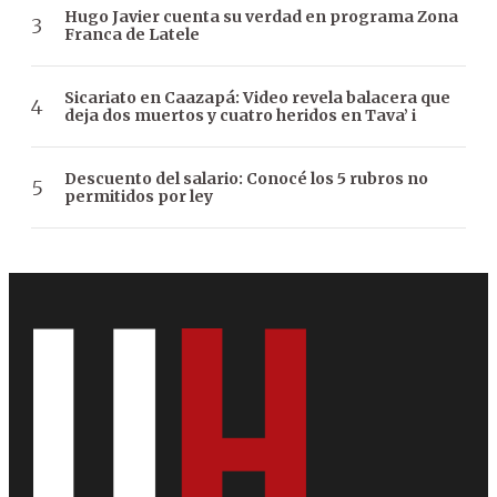
Hugo Javier cuenta su verdad en programa Zona
Franca de Latele
Sicariato en Caazapá: Video revela balacera que
deja dos muertos y cuatro heridos en Tava’ i
Descuento del salario: Conocé los 5 rubros no
permitidos por ley