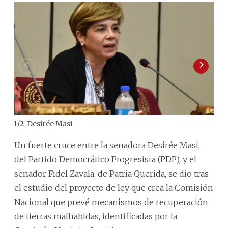
Desirée Masi
1
/
2
2
/
2
Un fuerte cruce entre la senadora Desirée Masi,
del Partido Democrático Progresista (PDP), y el
senador Fidel Zavala, de Patria Querida, se dio tras
el estudio del proyecto de ley que crea la Comisión
Nacional que prevé mecanismos de recuperación
de tierras malhabidas, identificadas por la