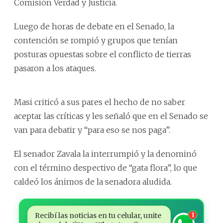
Comisión Verdad y Justicia.
Luego de horas de debate en el Senado, la
contención se rompió y grupos que tenían
posturas opuestas sobre el conflicto de tierras
pasaron a los ataques.
Masi criticó a sus pares el hecho de no saber
aceptar las críticas y les señaló que en el Senado se
van para debatir y “para eso se nos paga”.
El senador Zavala la interrumpió y la denominó
con el término despectivo de “gata flora”, lo que
caldeó los ánimos de la senadora aludida.
Recibí las noticias en tu celular, unite
1