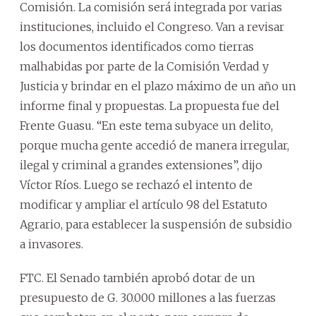
Comisión. La comisión será integrada por varias
instituciones, incluido el Congreso. Van a revisar
los documentos identificados como tierras
malhabidas por parte de la Comisión Verdad y
Justicia y brindar en el plazo máximo de un año un
informe final y propuestas. La propuesta fue del
Frente Guasu. “En este tema subyace un delito,
porque mucha gente accedió de manera irregular,
ilegal y criminal a grandes extensiones”, dijo
Víctor Ríos. Luego se rechazó el intento de
modificar y ampliar el artículo 98 del Estatuto
Agrario, para establecer la suspensión de subsidio
a invasores.
FTC. El Senado también aprobó dotar de un
presupuesto de G. 30.000 millones a las fuerzas