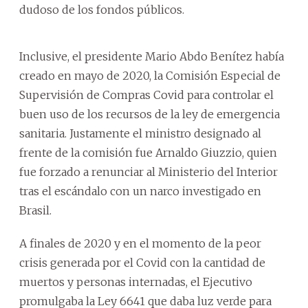
dudoso de los fondos públicos.
Inclusive, el presidente Mario Abdo Benítez había
creado en mayo de 2020, la Comisión Especial de
Supervisión de Compras Covid para controlar el
buen uso de los recursos de la ley de emergencia
sanitaria. Justamente el ministro designado al
frente de la comisión fue Arnaldo Giuzzio, quien
fue forzado a renunciar al Ministerio del Interior
tras el escándalo con un narco investigado en
Brasil.
A finales de 2020 y en el momento de la peor
crisis generada por el Covid con la cantidad de
muertos y personas internadas, el Ejecutivo
promulgaba la Ley 6641 que daba luz verde para