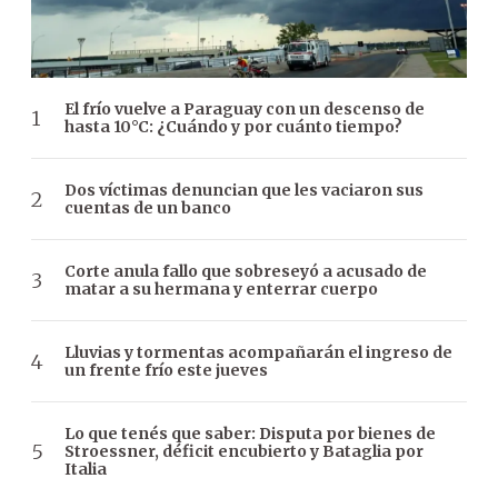
El frío vuelve a Paraguay con un descenso de
hasta 10°C: ¿Cuándo y por cuánto tiempo?
Dos víctimas denuncian que les vaciaron sus
cuentas de un banco
Corte anula fallo que sobreseyó a acusado de
matar a su hermana y enterrar cuerpo
Lluvias y tormentas acompañarán el ingreso de
un frente frío este jueves
Lo que tenés que saber: Disputa por bienes de
Stroessner, déficit encubierto y Bataglia por
Italia