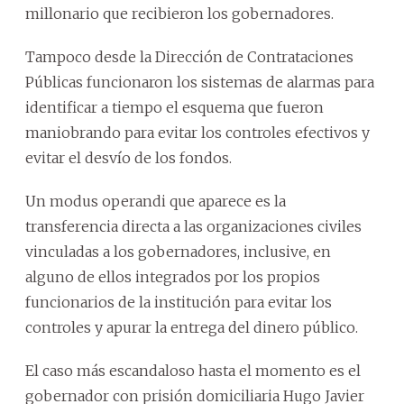
millonario que recibieron los gobernadores.
Tampoco desde la Dirección de Contrataciones
Públicas funcionaron los sistemas de alarmas para
identificar a tiempo el esquema que fueron
maniobrando para evitar los controles efectivos y
evitar el desvío de los fondos.
Un modus operandi que aparece es la
transferencia directa a las organizaciones civiles
vinculadas a los gobernadores, inclusive, en
alguno de ellos integrados por los propios
funcionarios de la institución para evitar los
controles y apurar la entrega del dinero público.
El caso más escandaloso hasta el momento es el
gobernador con prisión domiciliaria Hugo Javier