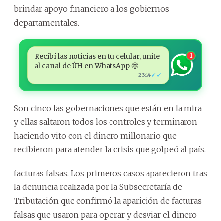
brindar apoyo financiero a los gobiernos
departamentales.
Recibí las noticias en tu celular, unite
1
al canal de ÚH en WhatsApp 🤩
✓✓
23:14
Son cinco las gobernaciones que están en la mira
y ellas saltaron todos los controles y terminaron
haciendo vito con el dinero millonario que
recibieron para atender la crisis que golpeó al país.
facturas falsas. Los primeros casos aparecieron tras
la denuncia realizada por la Subsecretaría de
Tributación que confirmó la aparición de facturas
falsas que usaron para operar y desviar el dinero