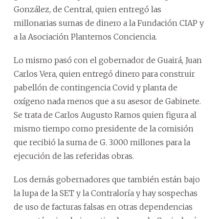
González, de Central, quien entregó las
millonarias sumas de dinero a la Fundación CIAP y
a la Asociación Plantemos Conciencia.
Lo mismo pasó con el gobernador de Guairá, Juan
Carlos Vera, quien entregó dinero para construir
pabellón de contingencia Covid y planta de
oxígeno nada menos que a su asesor de Gabinete.
Se trata de Carlos Augusto Ramos quien figura al
mismo tiempo como presidente de la comisión
que recibió la suma de G. 3.000 millones para la
ejecución de las referidas obras.
Los demás gobernadores que también están bajo
la lupa de la SET y la Contraloría y hay sospechas
de uso de facturas falsas en otras dependencias