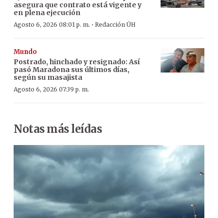
asegura que contrato está vigente y
en plena ejecución
·
Agosto 6, 2026 08:01 p. m.
Redacción ÚH
Mundo
Postrado, hinchado y resignado: Así
pasó Maradona sus últimos días,
según su masajista
Agosto 6, 2026 07:39 p. m.
Notas más leídas