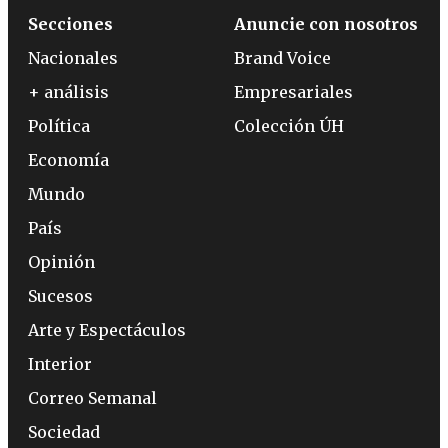
Secciones
Anuncie con nosotros
Nacionales
Brand Voice
+ análisis
Empresariales
Política
Colección ÚH
Economía
Mundo
País
Opinión
Sucesos
Arte y Espectáculos
Interior
Correo Semanal
Sociedad