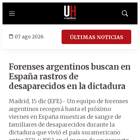
Menú
Mostrar
búsqued
07 ago 2026
ÚLTIMAS NOTICIAS
Forenses argentinos buscan en
España rastros de
desaparecidos en la dictadura
Madrid, 15 dic (EFE).- Un equipo de forenses
argentinos recogerá hasta el próximo
viernes en España muestras de sangre de
familiares de desaparecidos durante la
dictadura que vivió el país suramericano