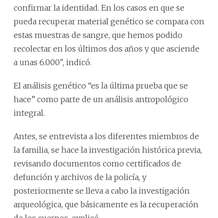
confirmar la identidad. En los casos en que se
pueda recuperar material genético se compara con
estas muestras de sangre, que hemos podido
recolectar en los últimos dos años y que asciende
a unas 6.000", indicó.
El análisis genético “es la última prueba que se
hace” como parte de un análisis antropológico
integral.
Antes, se entrevista a los diferentes miembros de
la familia, se hace la investigación histórica previa,
revisando documentos como certificados de
defunción y archivos de la policía, y
posteriormente se lleva a cabo la investigación
arqueológica, que básicamente es la recuperación