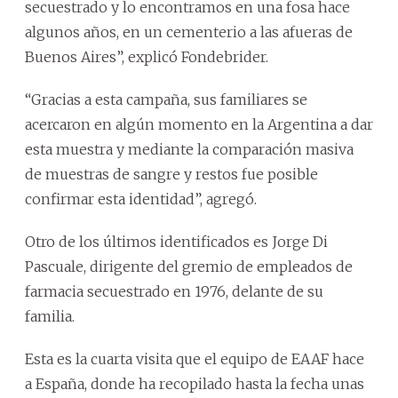
secuestrado y lo encontramos en una fosa hace
algunos años, en un cementerio a las afueras de
Buenos Aires”, explicó Fondebrider.
“Gracias a esta campaña, sus familiares se
acercaron en algún momento en la Argentina a dar
esta muestra y mediante la comparación masiva
de muestras de sangre y restos fue posible
confirmar esta identidad”, agregó.
Otro de los últimos identificados es Jorge Di
Pascuale, dirigente del gremio de empleados de
farmacia secuestrado en 1976, delante de su
familia.
Esta es la cuarta visita que el equipo de EAAF hace
a España, donde ha recopilado hasta la fecha unas