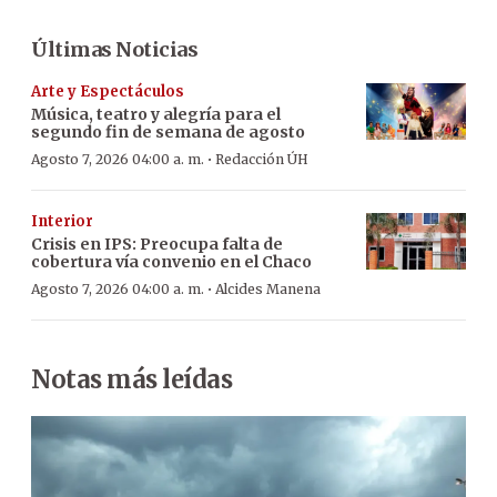
Últimas Noticias
Arte y Espectáculos
Música, teatro y alegría para el
segundo fin de semana de agosto
·
Agosto 7, 2026 04:00 a. m.
Redacción ÚH
Interior
Crisis en IPS: Preocupa falta de
cobertura vía convenio en el Chaco
·
Agosto 7, 2026 04:00 a. m.
Alcides Manena
Notas más leídas