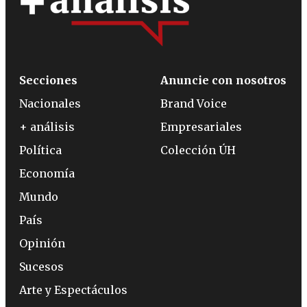
Secciones
Anuncie con nosotros
Nacionales
Brand Voice
+ análisis
Empresariales
Política
Colección ÚH
Economía
Mundo
País
Opinión
Sucesos
Arte y Espectáculos