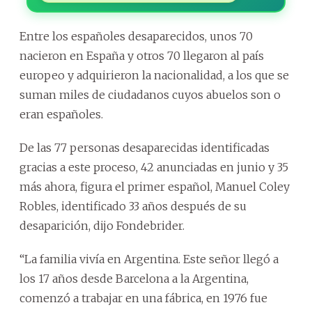
Entre los españoles desaparecidos, unos 70
nacieron en España y otros 70 llegaron al país
europeo y adquirieron la nacionalidad, a los que se
suman miles de ciudadanos cuyos abuelos son o
eran españoles.
De las 77 personas desaparecidas identificadas
gracias a este proceso, 42 anunciadas en junio y 35
más ahora, figura el primer español, Manuel Coley
Robles, identificado 33 años después de su
desaparición, dijo Fondebrider.
“La familia vivía en Argentina. Este señor llegó a
los 17 años desde Barcelona a la Argentina,
comenzó a trabajar en una fábrica, en 1976 fue