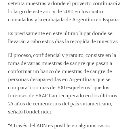
setenta muestras y donde el proyecto continuará a
lo largo de este año y de 2010 en los cuatro
consulados y la embajada de Argentina en España.
Es precisamente en este último lugar donde se
llevarán a cabo estos días la recogida de muestras.
El proceso, confidencial y gratuito, consiste en la
toma de varias muestras de sangre que pasan a
conformar un banco de muestras de sangre de
personas desaparecidas en Argentina y que se
compara “con más de 700 esqueletos” que los
forenses de EAAF han recuperado en los últimos
25 años de cementerios del país suramericano,
señaló Fondebrider.
“A través del ADN es posible en algunos casos