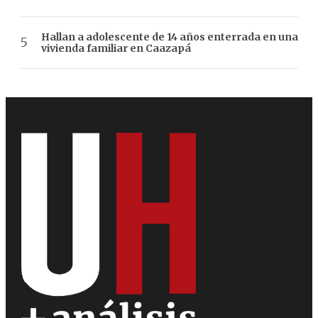
Hallan a adolescente de 14 años enterrada en una
vivienda familiar en Caazapá