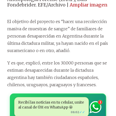
Fondebrider. EFE/Archivo |
Ampliar imagen
El objetivo del proyecto es “hacer una recolección
masiva de muestras de sangre” de familiares de
personas desaparecidas en Argentina durante la
última dictadura militar, ya hayan nacido en el país
suramericano o en otro, añadió.
Y es que, explicó, entre los 30.000 personas que se
estiman desaparecidas durante la dictadura
argentina hay también ciudadanos españoles,
chilenos, uruguayos, paraguayos y franceses.
Recibí las noticias en tu celular, unite
1
al canal de ÚH en WhatsApp 🤩
✓✓
08:02