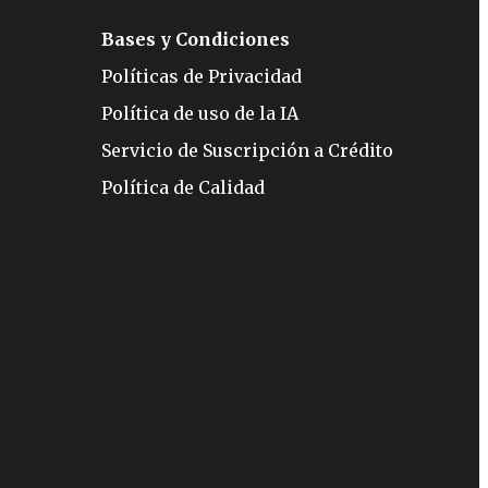
Bases y Condiciones
Políticas de Privacidad
Política de uso de la IA
Servicio de Suscripción a Crédito
Política de Calidad