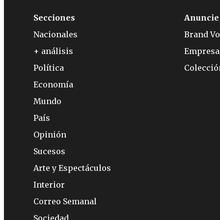
Secciones
Anuncie
Nacionales
Brand Vo
+ análisis
Empresa
Política
Colecci
Economía
Mundo
País
Opinión
Sucesos
Arte y Espectáculos
Interior
Correo Semanal
Sociedad