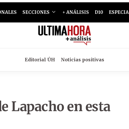
ONALES
SECCIONES
+ ANÁLISIS
D10
ESPECIA
Editorial ÚH
Noticias positivas
de Lapacho en esta