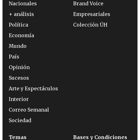
Nacionales
Brand Voice
+ análisis
Empresariales
Política
Colección ÚH
Economía
Mundo
País
Opinión
Sucesos
Arte y Espectáculos
Interior
Correo Semanal
Sociedad
Temas
Bases y Condiciones