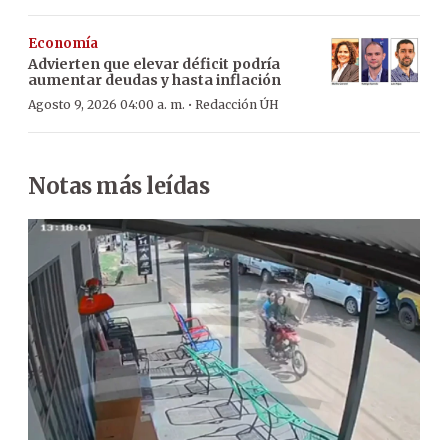
Economía
Advierten que elevar déficit podría
aumentar deudas y hasta inflación
·
Agosto 9, 2026 04:00 a. m.
Redacción ÚH
Notas más leídas