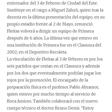
entrenador del 3 de Febrero de Ciudad del Este.
Sustituye en el cargo a Miguel Zahzú, quien tras la
derrota en la última presentación del equipo, en su
propio estadio frente al 2 de Mayo, renunció.
Fleitas volverá a dirigir un equipo de Primera
después de 6 años. La última vez que estuvo en
una institución de Primera fue en el Clausura del
2002, en el Deportivo Recoleta.
La vinculación de Fleitas al 3 de Febrero es por los
seis partidos que restan en el Clausura y además
por los dos que eventualmente podrían jugar los
rojos por la promoción. El encargado de la
preparación física es el profesor Pablo Abramor,
quien estuvo por mucho tiempo al servicio de
Boca Juniors. También colaborará con el nuevo
cuerpo técnico el doctor Bruno Denis. “Estoy