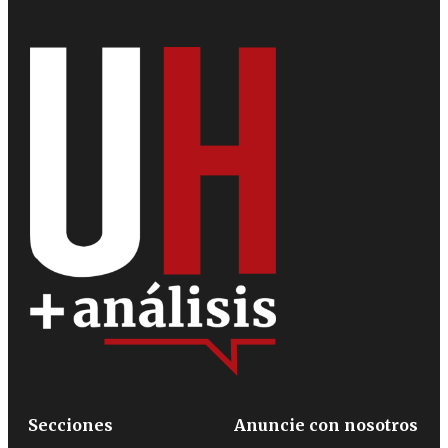
Secciones
Anuncie con nosotros