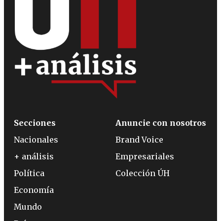
Secciones
Anuncie con nosotros
Nacionales
Brand Voice
+ análisis
Empresariales
Política
Colección ÚH
Economía
Mundo