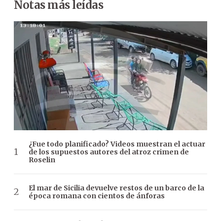
Notas más leídas
¿Fue todo planificado? Videos muestran el actuar
de los supuestos autores del atroz crimen de
Roselin
El mar de Sicilia devuelve restos de un barco de la
época romana con cientos de ánforas