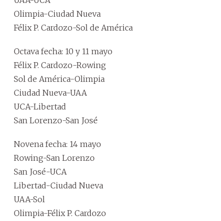
UAA-UCA
Olimpia-Ciudad Nueva
Félix P. Cardozo-Sol de América
Octava fecha: 10 y 11 mayo
Félix P. Cardozo-Rowing
Sol de América-Olimpia
Ciudad Nueva-UAA
UCA-Libertad
San Lorenzo-San José
Novena fecha: 14 mayo
Rowing-San Lorenzo
San José-UCA
Libertad-Ciudad Nueva
UAA-Sol
Olimpia-Félix P. Cardozo