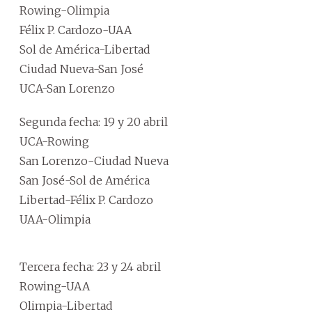
Rowing-Olimpia
Félix P. Cardozo-UAA
Sol de América-Libertad
Ciudad Nueva-San José
UCA-San Lorenzo
Segunda fecha: 19 y 20 abril
UCA-Rowing
San Lorenzo-Ciudad Nueva
San José-Sol de América
Libertad-Félix P. Cardozo
UAA-Olimpia
Tercera fecha: 23 y 24 abril
Rowing-UAA
Olimpia-Libertad