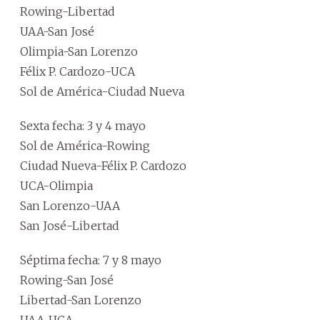
Rowing-Libertad
UAA-San José
Olimpia-San Lorenzo
Félix P. Cardozo-UCA
Sol de América-Ciudad Nueva
Sexta fecha: 3 y 4 mayo
Sol de América-Rowing
Ciudad Nueva-Félix P. Cardozo
UCA-Olimpia
San Lorenzo-UAA
San José-Libertad
Séptima fecha: 7 y 8 mayo
Rowing-San José
Libertad-San Lorenzo