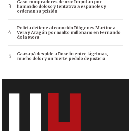
Caso compradores de oro: Imputan por
homicidio doloso y tentativa a españoles y
ordenan su prisión
Policía detiene al conocido Diógenes Martínez
Vera y Aragón por asalto millonario en Fernando
de la Mora
Caazapá despide a Roselín entre lágrimas,
mucho dolor y un fuerte pedido de justicia