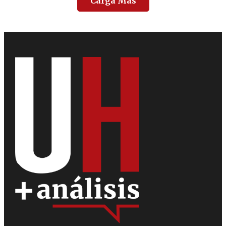
Carga Más