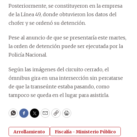
Posteriormente, se constituyeron en la empresa
de la Línea 49, donde obtuvieron los datos del
chofer y se ordenó su detención.
Pese al anuncio de que se presentaría este martes,
la orden de detención puede ser ejecutada por la
Policía Nacional.
Según las imágenes del circuito cerrado, el
ómnibus gira en una intersección sin percatarse
de que la transeúnte estaba pasando, como
tampoco se queda en el lugar para asistirla.
WhatsApp
Facebook
Twitter
Email
Copy
Print
Arrollamiento
Fiscalía - Ministerio Público