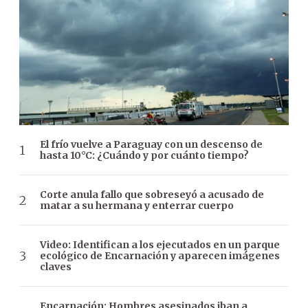
El frío vuelve a Paraguay con un descenso de
hasta 10°C: ¿Cuándo y por cuánto tiempo?
Corte anula fallo que sobreseyó a acusado de
matar a su hermana y enterrar cuerpo
Video: Identifican a los ejecutados en un parque
ecológico de Encarnación y aparecen imágenes
claves
Encarnación: Hombres asesinados iban a