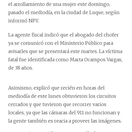
el arrollamiento de una mujer este domingo,
pasado el mediodía, en la ciudad de Luque, según
informó NPY.
La agente fiscal indicó que el abogado del chofer
ya se comunicó con el Ministerio Público para
avisarles que se presentará este martes. La víctima
fatal fue identificada como Marta Ocampos Vargas,
de 38 años.
Asimismo, explicó que recién en horas del
mediodía de este lunes obtuvieron los circuitos
cerrados y que tuvieron que recorrer varios
locales, ya que las cámaras del 911 no funcionan y
la gente también es reacia a proveer las imágenes.