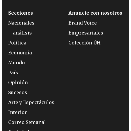
Secciones
Anuncie con nosotros
Nacionales
Brand Voice
+ análisis
Empresariales
Política
Colección ÚH
Economía
Mundo
País
Opinión
Sucesos
Arte y Espectáculos
Interior
Correo Semanal