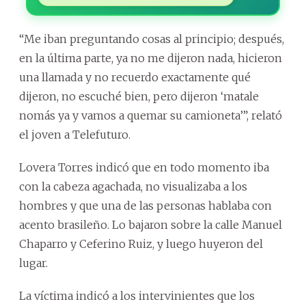
“Me iban preguntando cosas al principio; después,
en la última parte, ya no me dijeron nada, hicieron
una llamada y no recuerdo exactamente qué
dijeron, no escuché bien, pero dijeron ‘matale
nomás ya y vamos a quemar su camioneta’”, relató
el joven a Telefuturo.
Lovera Torres indicó que en todo momento iba
con la cabeza agachada, no visualizaba a los
hombres y que una de las personas hablaba con
acento brasileño. Lo bajaron sobre la calle Manuel
Chaparro y Ceferino Ruiz, y luego huyeron del
lugar.
La víctima indicó a los intervinientes que los