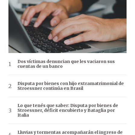
Dos víctimas denuncian que les vaciaron sus
cuentas de un banco
Disputa por bienes con hijo extramatrimonial de
Stroessner continúa en Brasil
Lo que tenés que saber: Disputa por bienes de
Stroessner, déficit encubierto y Bataglia por
Italia
Lluvias y tormentas acompañarán el ingreso de