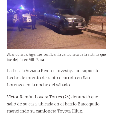
Abandonada. Agentes verifican la camioneta de la víctima que
fue dejada en Villa Elisa.
La fiscala Viviana Riveros investiga un supuesto
hecho de intento de rapto ocurrido en San
Lorenzo, en la noche del sábado.
Víctor Ramón Lovera Torres (24) denunció que
salió de su casa, ubicada en el barrio Barcequillo,
manejando su camioneta Toyota Hilux.