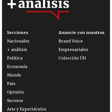
Secciones
Anuncie con nosotros
Nacionales
Brand Voice
+ análisis
Empresariales
Política
Colección ÚH
Economía
Mundo
País
Opinión
Sucesos
Arte y Espectáculos