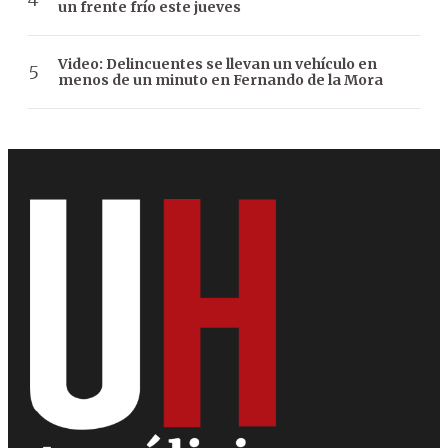
un frente frío este jueves
Video: Delincuentes se llevan un vehículo en
menos de un minuto en Fernando de la Mora