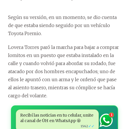
Según su versión, en un momento, se dio cuenta
de que estaba siendo seguido por un vehículo
Toyota Premio.
Lovera Torres paró la marcha para bajar a comprar
lomitos en un puesto que estaba instalado en la
calle y cuando volvió para abordar su rodado, fue
atacado por dos hombres encapuchados; uno de
ellos le apuntó con un arma y le ordenó que pase
al asiento trasero, mientras su cómplice se hacía
cargo del volante.
Recibí las noticias en tu celular, unite
1
al canal de ÚH en WhatsApp 🤩
✓✓
15:42