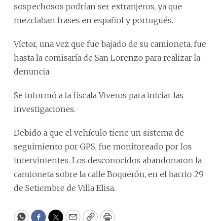
sospechosos podrían ser extranjeros, ya que
mezclaban frases en español y portugués.
Víctor, una vez que fue bajado de su camioneta, fue
hasta la comisaría de San Lorenzo para realizar la
denuncia.
Se informó a la fiscala Viveros para iniciar las
investigaciones.
Debido a que el vehículo tiene un sistema de
seguimiento por GPS, fue monitoreado por los
intervinientes. Los desconocidos abandonaron la
camioneta sobre la calle Boquerón, en el barrio 29
de Setiembre de Villa Elisa.