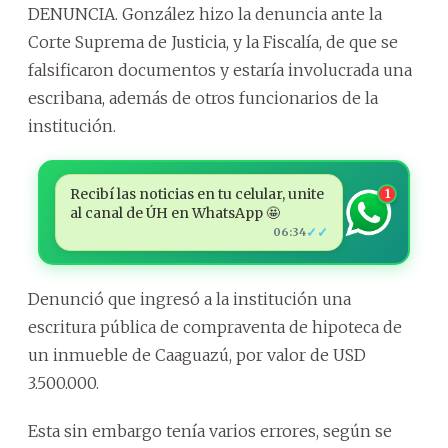
DENUNCIA. González hizo la denuncia ante la
Corte Suprema de Justicia, y la Fiscalía, de que se
falsificaron documentos y estaría involucrada una
escribana, además de otros funcionarios de la
institución.
Recibí las noticias en tu celular, unite
1
al canal de ÚH en WhatsApp 🤩
✓✓
06:34
Denunció que ingresó a la institución una
escritura pública de compraventa de hipoteca de
un inmueble de Caaguazú, por valor de USD
3.500.000.
Esta sin embargo tenía varios errores, según se