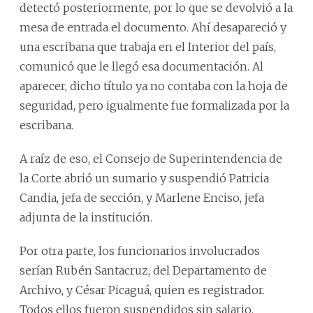
detectó posteriormente, por lo que se devolvió a la
mesa de entrada el documento. Ahí desapareció y
una escribana que trabaja en el Interior del país,
comunicó que le llegó esa documentación. Al
aparecer, dicho título ya no contaba con la hoja de
seguridad, pero igualmente fue formalizada por la
escribana.
A raíz de eso, el Consejo de Superintendencia de
la Corte abrió un sumario y suspendió Patricia
Candia, jefa de sección, y Marlene Enciso, jefa
adjunta de la institución.
Por otra parte, los funcionarios involucrados
serían Rubén Santacruz, del Departamento de
Archivo, y César Picaguá, quien es registrador.
Todos ellos fueron suspendidos sin salario.