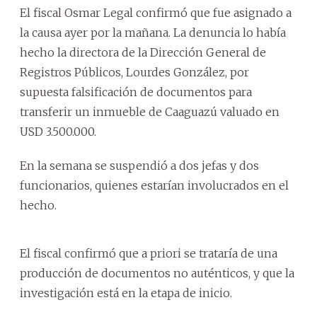
El fiscal Osmar Legal confirmó que fue asignado a
la causa ayer por la mañana. La denuncia lo había
hecho la directora de la Dirección General de
Registros Públicos, Lourdes González, por
supuesta falsificación de documentos para
transferir un inmueble de Caaguazú valuado en
USD 3.500.000.
En la semana se suspendió a dos jefas y dos
funcionarios, quienes estarían involucrados en el
hecho.
El fiscal confirmó que a priori se trataría de una
producción de documentos no auténticos, y que la
investigación está en la etapa de inicio.