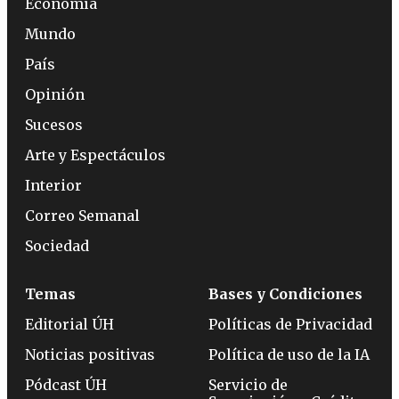
Economía
Mundo
País
Opinión
Sucesos
Arte y Espectáculos
Interior
Correo Semanal
Sociedad
Temas
Bases y Condiciones
Editorial ÚH
Políticas de Privacidad
Noticias positivas
Política de uso de la IA
Pódcast ÚH
Servicio de