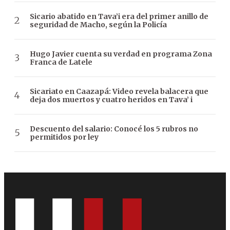
Sicario abatido en Tava’i era del primer anillo de
seguridad de Macho, según la Policía
Hugo Javier cuenta su verdad en programa Zona
Franca de Latele
Sicariato en Caazapá: Video revela balacera que
deja dos muertos y cuatro heridos en Tava’ i
Descuento del salario: Conocé los 5 rubros no
permitidos por ley