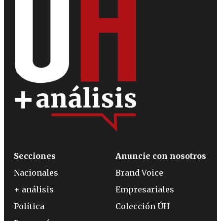
Secciones
Anuncie con nosotros
Nacionales
Brand Voice
+ análisis
Empresariales
Política
Colección ÚH