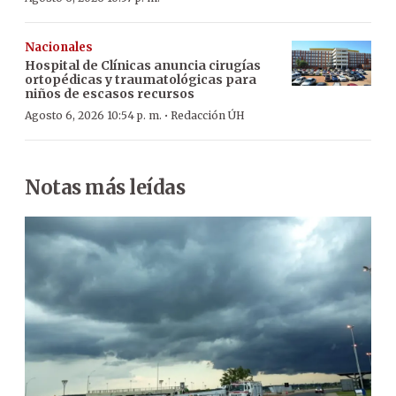
Nacionales
Hospital de Clínicas anuncia cirugías
ortopédicas y traumatológicas para
niños de escasos recursos
·
Agosto 6, 2026 10:54 p. m.
Redacción ÚH
Notas más leídas