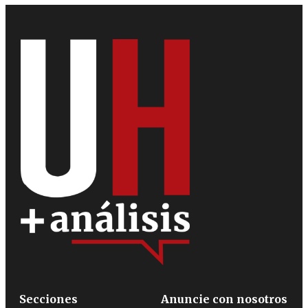
Secciones
Anuncie con nosotros