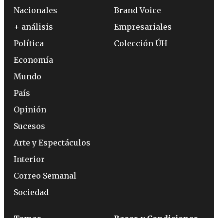
Nacionales
Brand Voice
+ análisis
Empresariales
Política
Colección ÚH
Economía
Mundo
País
Opinión
Sucesos
Arte y Espectáculos
Interior
Correo Semanal
Sociedad