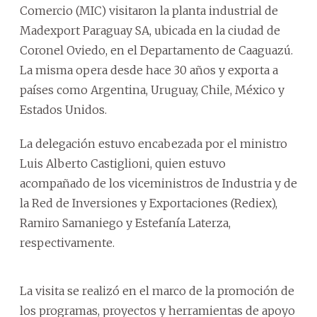
Comercio (MIC) visitaron la planta industrial de
Madexport Paraguay SA, ubicada en la ciudad de
Coronel Oviedo, en el Departamento de Caaguazú.
La misma opera desde hace 30 años y exporta a
países como Argentina, Uruguay, Chile, México y
Estados Unidos.
La delegación estuvo encabezada por el ministro
Luis Alberto Castiglioni, quien estuvo
acompañado de los viceministros de Industria y de
la Red de Inversiones y Exportaciones (Rediex),
Ramiro Samaniego y Estefanía Laterza,
respectivamente.
La visita se realizó en el marco de la promoción de
los programas, proyectos y herramientas de apoyo