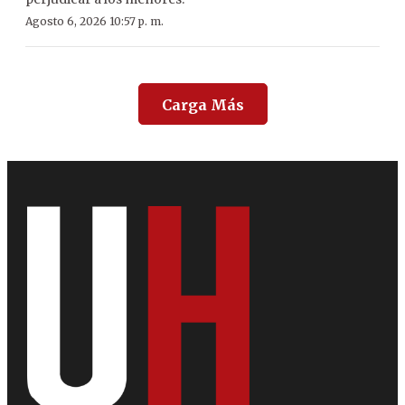
Agosto 6, 2026 10:57 p. m.
Carga Más