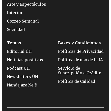
Arte y Espectáculos
Interior
Correo Semanal
Sociedad
Temas
Bases y Condiciones
Editorial ÚH
Políticas de Privacidad
Noticias positivas
Política de uso de la IA
Pódcast ÚH
Servicio de
Suscripción a Crédito
Newsletters ÚH
Política de Calidad
Ñandejara Ñe’ẽ