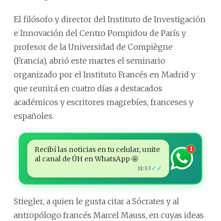
El filósofo y director del Instituto de Investigación
e Innovación del Centro Pompidou de París y
profesor de la Universidad de Compiègne
(Francia), abrió este martes el seminario
organizado por el Instituto Francés en Madrid y
que reunirá en cuatro días a destacados
académicos y escritores magrebíes, franceses y
españoles.
Recibí las noticias en tu celular, unite
1
al canal de ÚH en WhatsApp 🤩
✓✓
11:33
Stiegler, a quien le gusta citar a Sócrates y al
antropólogo francés Marcel Mauss, en cuyas ideas