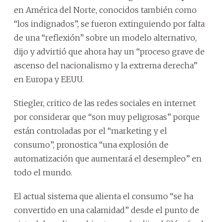
en América del Norte, conocidos también como
“los indignados”, se fueron extinguiendo por falta
de una “reflexión” sobre un modelo alternativo,
dijo y advirtió que ahora hay un “proceso grave de
ascenso del nacionalismo y la extrema derecha”
en Europa y EEUU.
Stiegler, critico de las redes sociales en internet
por considerar que “son muy peligrosas” porque
están controladas por el “marketing y el
consumo”, pronostica “una explosión de
automatización que aumentará el desempleo” en
todo el mundo.
El actual sistema que alienta el consumo “se ha
convertido en una calamidad” desde el punto de