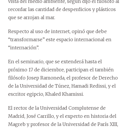
vista del medio ambiente, según dijo el filósofo al
recordar las cantidad de desperdicios y plásticos
que se arrojan al mar.
Respecto al uso de internet, opinó que debe
“transformarse” este espacio internacional en
“internación”.
En el seminario, que se extenderá hasta el
próximo 17 de diciembre, participan el también
filósofo Josep Ramoneda, el profesor de Derecho
de la Universidad de Túnez, Hamadi Redissi, y el
escritor egipcio, Khaled Khamissi.
El rector de la Universidad Complutense de
Madrid, José Carrillo, y el experto en historia del
Magreb y profesor de la Universidad de París XIII,