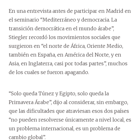
En una entrevista antes de participar en Madrid en
el seminario “Mediterráneo y democracia. La
transición democrática en el mundo árabe”,
Stiegler recordó los movimientos sociales que
surgieron en “el norte de África, Oriente Medio,
también en España, en América del Norte, y en
Asia, en Inglaterra, casi por todas partes”, muchos
de los cuales se fueron apagando.
“Solo queda Túnez y Egipto, solo queda la
Primavera Árabe”, dijo al considerar, sin embargo,
que las dificultades que atraviesan esos dos países
“no pueden resolverse únicamente a nivel local, es
un problema internacional, es un problema de
cambio global”.