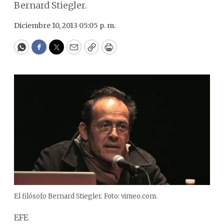
Bernard Stiegler.
Diciembre 10, 2013 05:05 p. m.
WhatsApp
Facebook
Twitter
Email
Copy
Print
El filósofo Bernard Stiegler. Foto: vimeo.com.
EFE