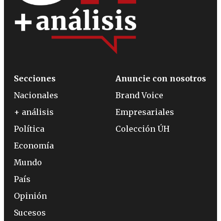
Secciones
Anuncie con nosotros
Nacionales
Brand Voice
+ análisis
Empresariales
Política
Colección ÚH
Economía
Mundo
País
Opinión
Sucesos