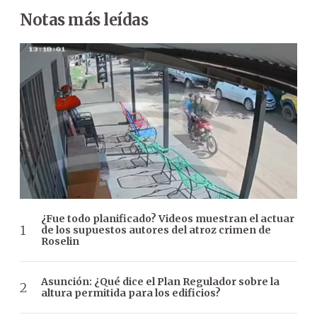
Notas más leídas
¿Fue todo planificado? Videos muestran el actuar
de los supuestos autores del atroz crimen de
Roselin
Asunción: ¿Qué dice el Plan Regulador sobre la
altura permitida para los edificios?