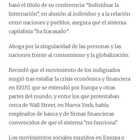
basó el título de su conferencia: “Individuar la
Internación”, en alusión al individuo y a la relación
entre naciones y pueblos, asegura que el sistema
capitalista “ha fracasado”.
Aboga por la singularidad de las personas y las
naciones frente al consumismo y la globalización.
Recordó que el movimiento de los indignados
surgió tras estallar la crisis económica y financiera
en EEUU, que se extendió por Europa y otras
partes del mundo, y entre los que protestaban
cerca de Wall Street, en Nueva York, había
empleados de banca y de firmas financieras
convencidos de que el sistema “no funciona”.
Los movimientos sociales surgidos en Europa o