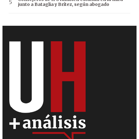
junto a Bataglia y Brítez, según abogado