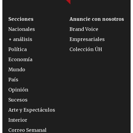
Secciones
Anuncie con nosotros
Nacionales
Brand Voice
+ análisis
Empresariales
Política
Colección ÚH
Economía
Mundo
País
Opinión
Sucesos
Arte y Espectáculos
Interior
Correo Semanal