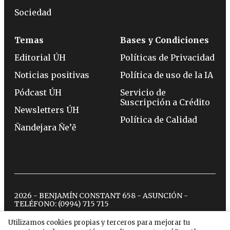
Sociedad
Temas
Bases y Condiciones
Editorial ÚH
Políticas de Privacidad
Noticias positivas
Política de uso de la IA
Pódcast ÚH
Servicio de
Suscripción a Crédito
Newsletters ÚH
Política de Calidad
Ñandejara Ñe’ẽ
2026 - BENJAMÍN CONSTANT 658 - ASUNCIÓN -
TELÉFONO:
(0994) 715 715
Utilizamos cookies propias y terceros para mejorar tu