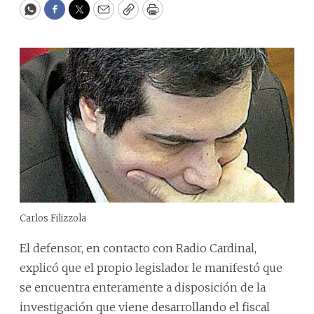
WhatsApp
Facebook
Twitter
Email
Copy
Print
Carlos Filizzola
El defensor, en contacto con Radio Cardinal,
explicó que el propio legislador le manifestó que
se encuentra enteramente a disposición de la
investigación que viene desarrollando el fiscal