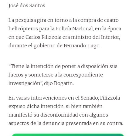
José dos Santos.
La pesquisa gira en torno a la compra de cuatro
helicópteros para la Policía Nacional, en la época
en que Carlos Filizzola era ministro del Interior,
durante el gobierno de Fernando Lugo.
“Tiene la intención de poner a disposición sus
fueros y someterse a la correspondiente
investigación”, dijo Bogarín.
En varias intervenciones en el Senado, Filizzola
expuso dicha intención, si bien también
manifestó su disconformidad con algunos
aspectos de la denuncia presentada en su contra.