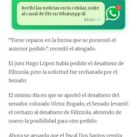
Recibí las noticias en tu celular, unite
1
al canal de ÚH en WhatsApp 🤩
✓✓
02:22
“Tiene reparos en la forma que se presentó el
anterior pedido”, recordó el abogado.
El juez Hugo López había pedido el desafuero de
Filizzola, pero la solicitud fue rechazada por el
Senado.
El mismo día en que se aprobó el desafuero del
senador colorado Víctor Bogado, el Senado levantó
el rechazo al desafuero de Filizzola, abriendo de
nuevo la posibilidad para otro pedido.
Ahora se aguarda que el fiscal Dos Santos remita