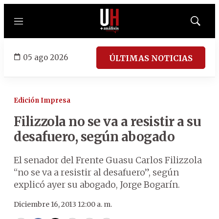
Menú
Mostrar
búsqued
05 ago 2026
ÚLTIMAS NOTICIAS
Edición Impresa
Filizzola no se va a resistir a su
desafuero, según abogado
El senador del Frente Guasu Carlos Filizzola
“no se va a resistir al desafuero”, según
explicó ayer su abogado, Jorge Bogarín.
Diciembre 16, 2013 12:00 a. m.