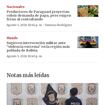
Nacionales
Productores de Paraguarí proyectan
cubrir demanda de papa, pero exigen
freno al contrabando
·
Agosto 5, 2026 10:46 p. m.
Vanessa Rodríguez
Mundo
Sugieren intervención militar ante
“violencia extrema” en la región más
poblada de Bolivia
Agosto 5, 2026 10:40 p. m.
Notas más leídas