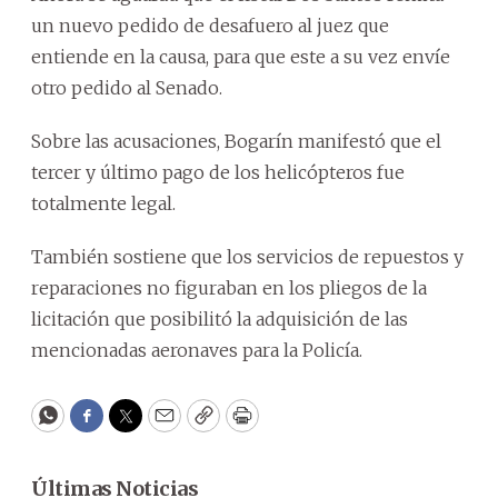
un nuevo pedido de desafuero al juez que
entiende en la causa, para que este a su vez envíe
otro pedido al Senado.
Sobre las acusaciones, Bogarín manifestó que el
tercer y último pago de los helicópteros fue
totalmente legal.
También sostiene que los servicios de repuestos y
reparaciones no figuraban en los pliegos de la
licitación que posibilitó la adquisición de las
mencionadas aeronaves para la Policía.
WhatsApp
Facebook
Twitter
Email
Copy
Print
Últimas Noticias