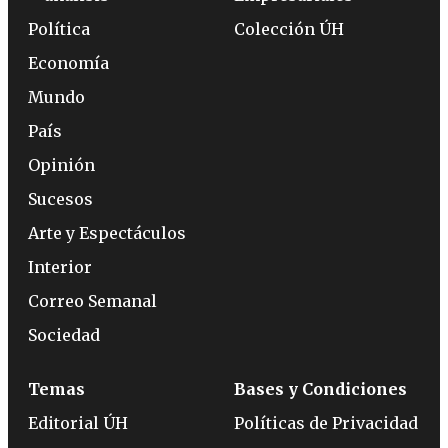
Política
Colección ÚH
Economía
Mundo
País
Opinión
Sucesos
Arte y Espectáculos
Interior
Correo Semanal
Sociedad
Temas
Bases y Condiciones
Editorial ÚH
Políticas de Privacidad