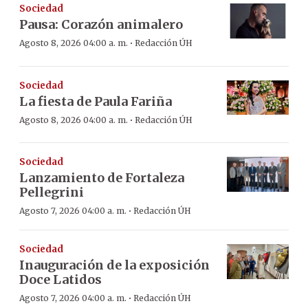
Sociedad
Pausa: Corazón animalero
·
Agosto 8, 2026 04:00 a. m.
Redacción ÚH
Sociedad
La fiesta de Paula Fariña
·
Agosto 8, 2026 04:00 a. m.
Redacción ÚH
Sociedad
Lanzamiento de Fortaleza
Pellegrini
·
Agosto 7, 2026 04:00 a. m.
Redacción ÚH
Sociedad
Inauguración de la exposición
Doce Latidos
·
Agosto 7, 2026 04:00 a. m.
Redacción ÚH