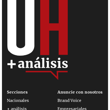
Secciones
Anuncie con nosotros
Nacionales
Brand Voice
+ análisis
Empresariales