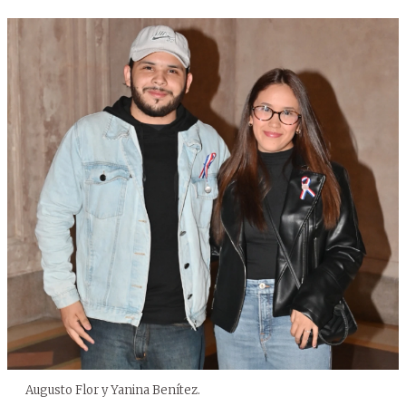
Augusto Flor y Yanina Benítez.