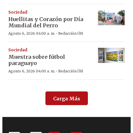
Sociedad
Huellitas y Corazón por Día
Mundial del Perro
·
Agosto 6, 2026 04:00 a. m.
Redacción ÚH
Sociedad
Muestra sobre fútbol
paraguayo
·
Agosto 6, 2026 04:00 a. m.
Redacción ÚH
Carga Más