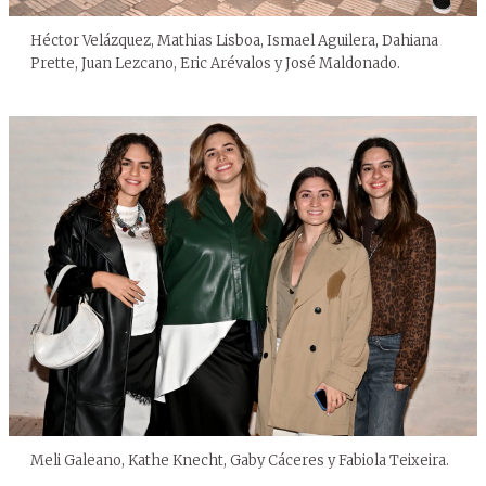
Héctor Velázquez, Mathias Lisboa, Ismael Aguilera, Dahiana
Prette, Juan Lezcano, Eric Arévalos y José Maldonado.
Meli Galeano, Kathe Knecht, Gaby Cáceres y Fabiola Teixeira.