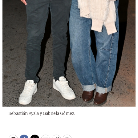
Sebastián Ayala y Gabriela Gómez.