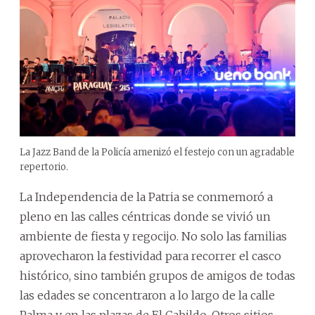
La Jazz Band de la Policía amenizó el festejo con un agradable
repertorio.
La Independencia de la Patria se conmemoró a
pleno en las calles céntricas donde se vivió un
ambiente de fiesta y regocijo. No solo las familias
aprovecharon la festividad para recorrer el casco
histórico, sino también grupos de amigos de todas
las edades se concentraron a lo largo de la calle
Palma y en las plazas de El Cabildo. Otros sitios