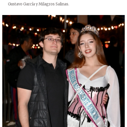
Gustavo García y Milagros Salinas.