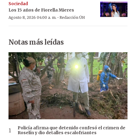
Sociedad
Los 15 años de Fiorella Mieres
·
Agosto 8, 2026 04:00 a. m.
Redacción ÚH
Notas más leídas
Policía afirma que detenido confesó el crimen de
Roselín y dio detalles escalofriantes