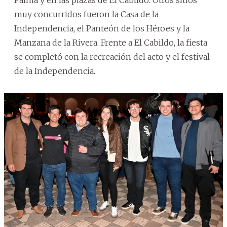
muy concurridos fueron la Casa de la
Independencia, el Panteón de los Héroes y la
Manzana de la Rivera. Frente a El Cabildo, la fiesta
se completó con la recreación del acto y el festival
de la Independencia.