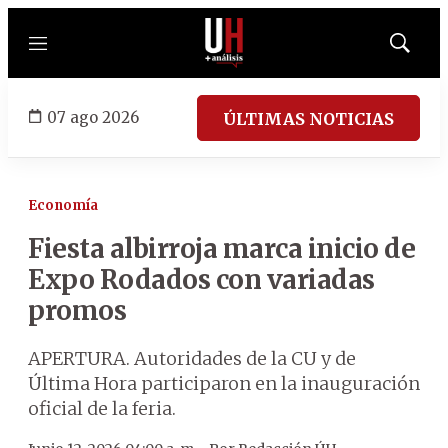
Menú
Mostrar
búsqued
07 ago 2026
ÚLTIMAS NOTICIAS
Economía
Fiesta albirroja marca inicio de
Expo Rodados con variadas
promos
APERTURA. Autoridades de la CU y de
Última Hora participaron en la inauguración
oficial de la feria.