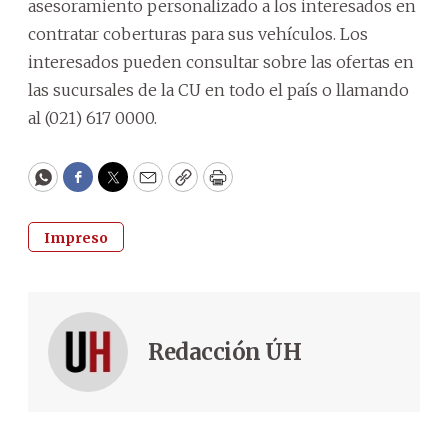
asesoramiento personalizado a los interesados en
contratar coberturas para sus vehículos. Los
interesados pueden consultar sobre las ofertas en
las sucursales de la CU en todo el país o llamando
al (021) 617 0000.
WhatsApp
Facebook
Twitter
Email
Copy
Print
Impreso
Redacción ÚH