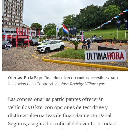
Ofertas. En la Expo Rodados ofrecen cuotas accesibles para
los socios de la Cooperativa.
foto: Rodrigo Villamayor.
Las concesionarias participantes ofrecerán
vehículos 0 km, con opciones de test drive y
distintas alternativas de financiamiento. Panal
Seguros, aseguradora oficial del evento, brindará