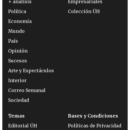
+ análisis
Empresariales
Política
Colección ÚH
Economía
Mundo
País
Opinión
Sucesos
Arte y Espectáculos
Interior
Correo Semanal
Sociedad
Temas
Bases y Condiciones
Editorial ÚH
Políticas de Privacidad