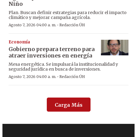
Niño
Plan. Buscan definir estrategias para reducir el impacto
climático y mejorar campaña agrícola.
·
Agosto 7, 2026 04:00 a. m.
Redacción ÚH
Economía
Gobierno prepara terreno para
atraer inversiones en energía
Mesa energética. Se impulsará la institucionalidad y
seguridad jurídica en busca de inversiones.
·
Agosto 7, 2026 04:00 a. m.
Redacción ÚH
Carga Más