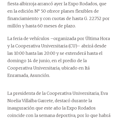
fiesta albirroja arrancó ayer la Expo Rodados, que
en la edición N° 50 ofrece planes flexibles de
financiamiento y con cuotas de hasta G. 22.752 por
millón y hasta 60 meses de plazo.
La feria de vehículos –organizada por Última Hora
y la Cooperativa Universitaria (CU)– abrirá desde
las 10:00 hasta las 20:00 y se extenderá hasta el
domingo 14 de junio, en el predio de la
Cooperativa Universitaria, ubicado en Itá
Enramada, Asunción.
La presidenta de la Cooperativa Universitaria, Eva
Noelia Villalba Garcete, destacó durante la
inauguración que este año la Expo Rodados
coincide con la semana deportiva, por lo que habrá