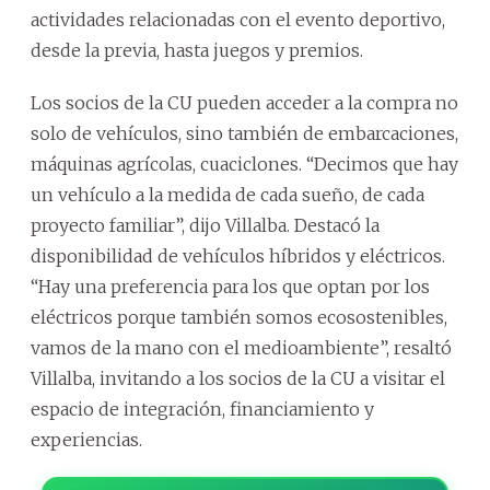
actividades relacionadas con el evento deportivo,
desde la previa, hasta juegos y premios.
Los socios de la CU pueden acceder a la compra no
solo de vehículos, sino también de embarcaciones,
máquinas agrícolas, cuaciclones. “Decimos que hay
un vehículo a la medida de cada sueño, de cada
proyecto familiar”, dijo Villalba. Destacó la
disponibilidad de vehículos híbridos y eléctricos.
“Hay una preferencia para los que optan por los
eléctricos porque también somos ecosostenibles,
vamos de la mano con el medioambiente”, resaltó
Villalba, invitando a los socios de la CU a visitar el
espacio de integración, financiamiento y
experiencias.