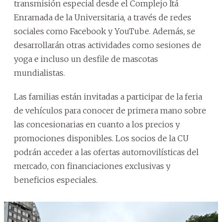
transmisión especial desde el Complejo Itá
Enramada de la Universitaria, a través de redes
sociales como Facebook y YouTube. Además, se
desarrollarán otras actividades como sesiones de
yoga e incluso un desfile de mascotas
mundialistas.
Las familias están invitadas a participar de la feria
de vehículos para conocer de primera mano sobre
las concesionarias en cuanto a los precios y
promociones disponibles. Los socios de la CU
podrán acceder a las ofertas automovilísticas del
mercado, con financiaciones exclusivas y
beneficios especiales.