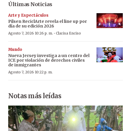
Últimas Noticias
Arte y Espectáculos
Pilsen ReciclArte revela el line up por
día de su edición 2026
·
Agosto 7, 2026 10:26 p. m.
Clarisa Enciso
Mundo
Nueva Jersey investiga a un centro del
ICE por violación de derechos civiles
de inmigrantes
Agosto 7, 2026 10:22 p. m.
Notas más leídas