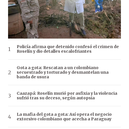
Policía afirma que detenido confesó el crimen de
Roselín y dio detalles escalofriantes
Gota a gota: Rescatan a un colombiano
secuestrado y torturado y desmantelan una
banda de usura
Caazapá: Roselín murió por asfixia y la violencia
sufrió tras su deceso, según autopsia
La mafia del gota a gota: Así opera el negocio
extorsivo colombiano que acecha a Paraguay