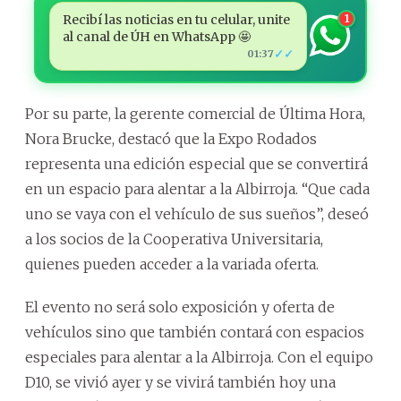
Recibí las noticias en tu celular, unite
1
al canal de ÚH en WhatsApp 🤩
✓✓
01:37
Por su parte, la gerente comercial de Última Hora,
Nora Brucke, destacó que la Expo Rodados
representa una edición especial que se convertirá
en un espacio para alentar a la Albirroja. “Que cada
uno se vaya con el vehículo de sus sueños”, deseó
a los socios de la Cooperativa Universitaria,
quienes pueden acceder a la variada oferta.
El evento no será solo exposición y oferta de
vehículos sino que también contará con espacios
especiales para alentar a la Albirroja. Con el equipo
D10, se vivió ayer y se vivirá también hoy una