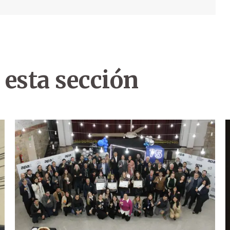
 esta sección