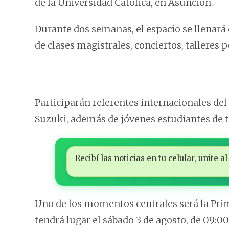
de la Universidad Católica, en Asunción.
Durante dos semanas, el espacio se llenará
de clases magistrales, conciertos, talleres 
Participarán referentes internacionales del v
Suzuki, además de jóvenes estudiantes de to
Recibí las noticias en tu celular, unite
Uno de los momentos centrales será la Pri
tendrá lugar el sábado 3 de agosto, de 09:00 