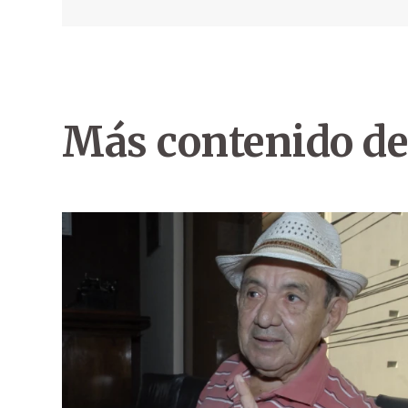
Más contenido de