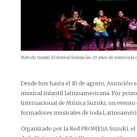
Método Suzuki. El festival festeja los 20 años de existencia
Desde hoy hasta el 10 de agosto, Asunción s
musical infantil latinoamericana. Por prime
Internacional de Música Suzuki, un evento q
formadores musicales de toda Latinoaméri
Organizado por la Red PROMESA Suzuki, el e