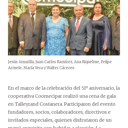
Jesús Amarilla, Juan Carlos Ramírez, Ana Riquelme, Felipe
Armele, María Vera y Walter Cáceres.
En el marco de la celebración del 51º aniversario, la
cooperativa Coomecipar realizó una cena de gala
en Talleyrand Costanera. Participaron del evento
fundadores, socios, colaboradores, directivos e
invitados especiales, quienes disfrutaron de un
menú exquisito con bebidas a elección. La