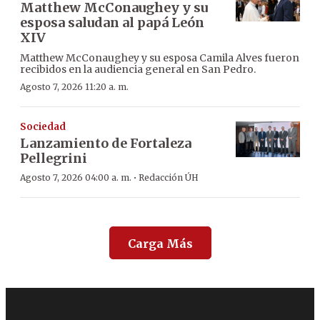
Matthew McConaughey y su
esposa saludan al papá León
XIV
Matthew McConaughey y su esposa Camila Alves fueron
recibidos en la audiencia general en San Pedro.
Agosto 7, 2026 11:20 a. m.
Sociedad
Lanzamiento de Fortaleza
Pellegrini
·
Agosto 7, 2026 04:00 a. m.
Redacción ÚH
Carga Más