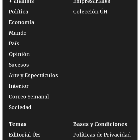
+ análisis
Empresariales
Política
Colección ÚH
Economía
Mundo
País
Opinión
Sucesos
Arte y Espectáculos
Interior
Correo Semanal
Sociedad
Temas
Bases y Condiciones
Editorial ÚH
Políticas de Privacidad