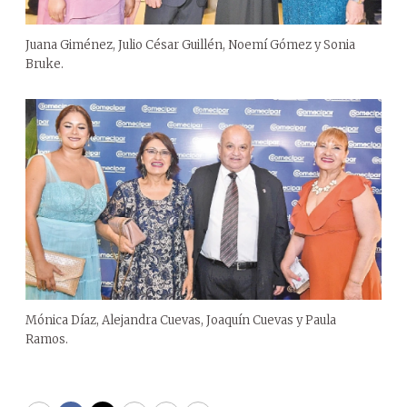
Juana Giménez, Julio César Guillén, Noemí Gómez y Sonia
Bruke.
Mónica Díaz, Alejandra Cuevas, Joaquín Cuevas y Paula
Ramos.