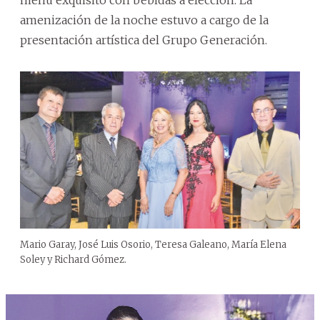
amenización de la noche estuvo a cargo de la
presentación artística del Grupo Generación.
Mario Garay, José Luis Osorio, Teresa Galeano, María Elena
Soley y Richard Gómez.