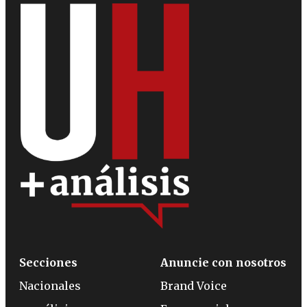
Secciones
Anuncie con nosotros
Nacionales
Brand Voice