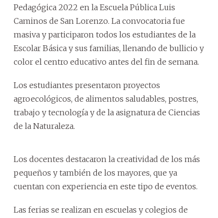
Pedagógica 2022 en la Escuela Pública Luis
Caminos de San Lorenzo. La convocatoria fue
masiva y participaron todos los estudiantes de la
Escolar Básica y sus familias, llenando de bullicio y
color el centro educativo antes del fin de semana.
Los estudiantes presentaron proyectos
agroecológicos, de alimentos saludables, postres,
trabajo y tecnología y de la asignatura de Ciencias
de la Naturaleza.
Los docentes destacaron la creatividad de los más
pequeños y también de los mayores, que ya
cuentan con experiencia en este tipo de eventos.
Las ferias se realizan en escuelas y colegios de