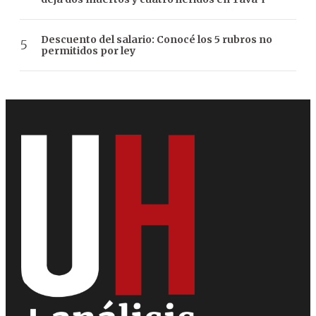
Descuento del salario: Conocé los 5 rubros no
permitidos por ley