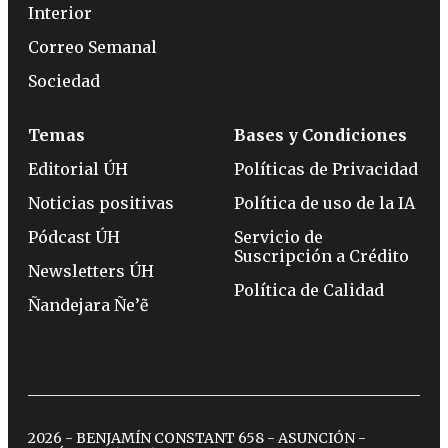
Interior
Correo Semanal
Sociedad
Temas
Bases y Condiciones
Editorial ÚH
Políticas de Privacidad
Noticias positivas
Política de uso de la IA
Pódcast ÚH
Servicio de
Suscripción a Crédito
Newsletters ÚH
Política de Calidad
Ñandejara Ñe’ẽ
2026 - BENJAMÍN CONSTANT 658 - ASUNCIÓN -