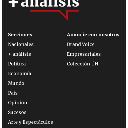
Secciones
Anuncie con nosotros
Nacionales
Brand Voice
+ análisis
Empresariales
Política
Colección ÚH
Economía
Mundo
País
Opinión
Sucesos
Arte y Espectáculos