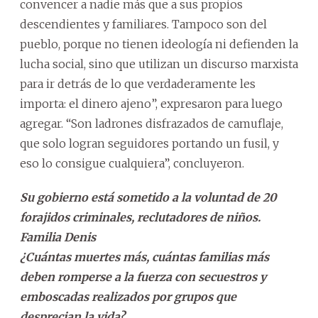
convencer a nadie más que a sus propios
descendientes y familiares. Tampoco son del
pueblo, porque no tienen ideología ni defienden la
lucha social, sino que utilizan un discurso marxista
para ir detrás de lo que verdaderamente les
importa: el dinero ajeno”, expresaron para luego
agregar. “Son ladrones disfrazados de camuflaje,
que solo logran seguidores portando un fusil, y
eso lo consigue cualquiera”, concluyeron.
Su gobierno está sometido a la voluntad de 20
forajidos criminales, reclutadores de niños.
Familia Denis
¿Cuántas muertes más, cuántas familias más
deben romperse a la fuerza con secuestros y
emboscadas realizados por grupos que
desprecian la vida?