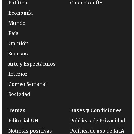
Política
Colección ÚH
Economía
Mundo
País
Opinión
Sucesos
Arte y Espectáculos
Interior
Correo Semanal
Sociedad
Temas
Bases y Condiciones
Editorial ÚH
Políticas de Privacidad
Noticias positivas
Política de uso de la IA