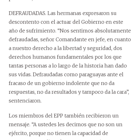
DEFRAUDADAS. Las hermanas expresaron su
descontento con el actuar del Gobierno en este
año de sufrimiento. “Nos sentimos absolutamente
defraudadas, señor Comandante en jefe, en cuanto
a nuestro derecho a la libertad y seguridad, dos
derechos humanos fundamentales por los que
tantas personas a lo largo de la historia han dado
sus vidas. Defraudadas como paraguayas ante el
fracaso de un gobierno indolente que no da
respuestas, no da resultados y tampoco da la cara”,
sentenciaron.
Los miembros del EPP también recibieron un
mensaje. “A ustedes les decimos que no son un
ejército, porque no tienen la capacidad de