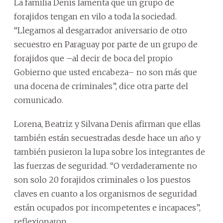
La familia Denis lamenta que un grupo de
forajidos tengan en vilo a toda la sociedad.
“Llegamos al desgarrador aniversario de otro
secuestro en Paraguay por parte de un grupo de
forajidos que –al decir de boca del propio
Gobierno que usted encabeza– no son más que
una docena de criminales”, dice otra parte del
comunicado.
Lorena, Beatriz y Silvana Denis afirman que ellas
también están secuestradas desde hace un año y
también pusieron la lupa sobre los integrantes de
las fuerzas de seguridad. “O verdaderamente no
son solo 20 forajidos criminales o los puestos
claves en cuanto a los organismos de seguridad
están ocupados por incompetentes e incapaces”,
reflexionaron.