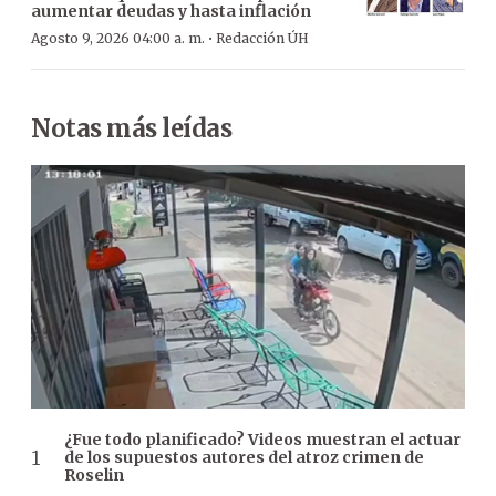
aumentar deudas y hasta inflación
·
Agosto 9, 2026 04:00 a. m.
Redacción ÚH
Notas más leídas
¿Fue todo planificado? Videos muestran el actuar
de los supuestos autores del atroz crimen de
Roselin