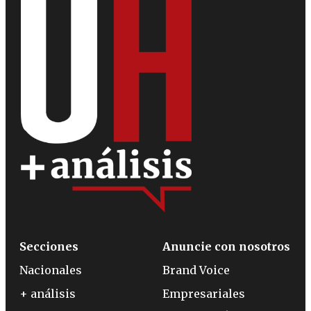
Secciones
Anuncie con nosotros
Nacionales
Brand Voice
+ análisis
Empresariales