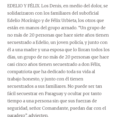
EDELIO Y FÉLIX. Los Denis, en medio del dolor, se
solidarizaron con los familiares del suboficial
Edelio Morínigo y de Félix Urbieta, los otros que
están en manos del grupo armado. “Un grupo de
no más de 20 personas que hace siete años tienen
secuestrado a Edelio, un joven policía, y junto con
él a una madre y una esposa que lo lloran todos los
días, un grupo de no más de 20 personas que hace
casi cinco años tienen secuestrado a don Félix,
compatriota que ha dedicado toda su vida al
trabajo honesto, y junto con él tienen
secuestrados a sus familiares. No puede ser tan
fácil secuestrar en Paraguay y ocultar por tanto
tiempo a una persona sin que sus fuerzas de
seguridad, señor Comandante, puedan dar con el
paradero”, advierten.