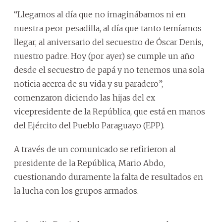
“Llegamos al día que no imaginábamos ni en
nuestra peor pesadilla, al día que tanto temíamos
llegar, al aniversario del secuestro de Óscar Denis,
nuestro padre. Hoy (por ayer) se cumple un año
desde el secuestro de papá y no tenemos una sola
noticia acerca de su vida y su paradero”,
comenzaron diciendo las hijas del ex
vicepresidente de la República, que está en manos
del Ejército del Pueblo Paraguayo (EPP).
A través de un comunicado se refirieron al
presidente de la República, Mario Abdo,
cuestionando duramente la falta de resultados en
la lucha con los grupos armados.