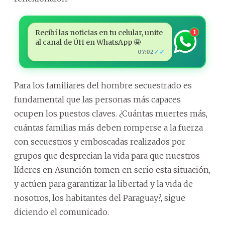
Recibí las noticias en tu celular, unite
1
al canal de ÚH en WhatsApp 🤩
✓✓
07:02
Para los familiares del hombre secuestrado es
fundamental que las personas más capaces
ocupen los puestos claves. ¿Cuántas muertes más,
cuántas familias más deben romperse a la fuerza
con secuestros y emboscadas realizados por
grupos que desprecian la vida para que nuestros
líderes en Asunción tomen en serio esta situación,
y actúen para garantizar la libertad y la vida de
nosotros, los habitantes del Paraguay?, sigue
diciendo el comunicado.