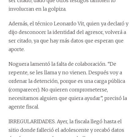
ser citado, dado que otros testigos también lo
involucran en la golpiza.
Además, el técnico Leonardo Vit, quien ya declaró y
dijo desconocer la identidad del agresor, volverá a
ser citado, ya que hay más datos que esperan que
aporte.
Noguera lamentó la falta de colaboración. “De
repente, se les llama y no vienen. Después voy a
ordenar la detención, porque es una carga pública
(comparecer). No quieren comprometerse,
necesitamos alguien que quiera ayudar”, precisó la
agente fiscal.
IRREGULARIDADES. Ayer, la fiscala llegó hasta el
sitio donde falleció el adolescente y recabó datos