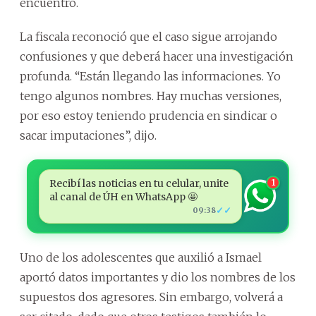
encuentro.
La fiscala reconoció que el caso sigue arrojando
confusiones y que deberá hacer una investigación
profunda. “Están llegando las informaciones. Yo
tengo algunos nombres. Hay muchas versiones,
por eso estoy teniendo prudencia en sindicar o
sacar imputaciones”, dijo.
Recibí las noticias en tu celular, unite
1
al canal de ÚH en WhatsApp 🤩
✓✓
09:38
Uno de los adolescentes que auxilió a Ismael
aportó datos importantes y dio los nombres de los
supuestos dos agresores. Sin embargo, volverá a