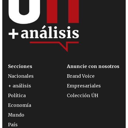
Secciones
Anuncie con nosotros
Nacionales
Brand Voice
+ análisis
Empresariales
Política
Colección ÚH
Economía
Mundo
País