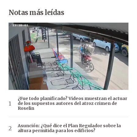
Notas más leídas
¿Fue todo planificado? Videos muestran el actuar
de los supuestos autores del atroz crimen de
Roselin
Asunción: ¿Qué dice el Plan Regulador sobre la
altura permitida para los edificios?