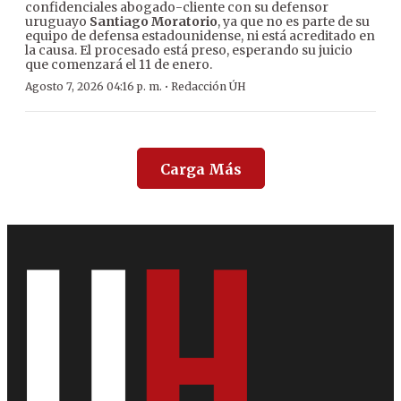
confidenciales abogado-cliente con su defensor
uruguayo
Santiago Moratorio
, ya que no es parte de su
equipo de defensa estadounidense, ni está acreditado en
la causa. El procesado está preso, esperando su juicio
que comenzará el 11 de enero.
·
Agosto 7, 2026 04:16 p. m.
Redacción ÚH
Carga Más