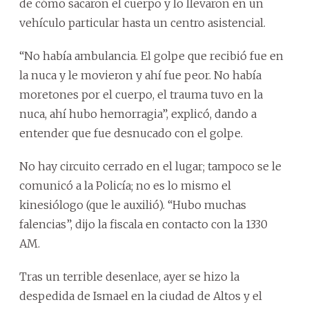
de cómo sacaron el cuerpo y lo llevaron en un
vehículo particular hasta un centro asistencial.
“No había ambulancia. El golpe que recibió fue en
la nuca y le movieron y ahí fue peor. No había
moretones por el cuerpo, el trauma tuvo en la
nuca, ahí hubo hemorragia”, explicó, dando a
entender que fue desnucado con el golpe.
No hay circuito cerrado en el lugar; tampoco se le
comunicó a la Policía; no es lo mismo el
kinesiólogo (que le auxilió). “Hubo muchas
falencias”, dijo la fiscala en contacto con la 1330
AM.
Tras un terrible desenlace, ayer se hizo la
despedida de Ismael en la ciudad de Altos y el