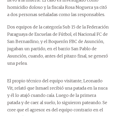
homicidio doloso y la fiscala Rosa Noguera ya citó
a dos personas señaladas como las responsables.
Dos equipos de la categoría Sub 15 de la Federación
Paraguaya de Escuelas de Fútbol, el Nacional FC de
San Bernardino, y el Boquerón FBC de Asunción,
jugaban un partido, en el barrio San Pablo de
Asunción, cuando, antes del pitazo final, se generó
una pelea.
El propio técnico del equipo visitante, Leonardo
Vit, relató que Ismael recibió una patada en la nuca
y él lo atajó cuando caía. Luego de la primera
patada y de caer al suelo, lo siguieron pateando. Se
cree que el agresor es del equipo contrario en el