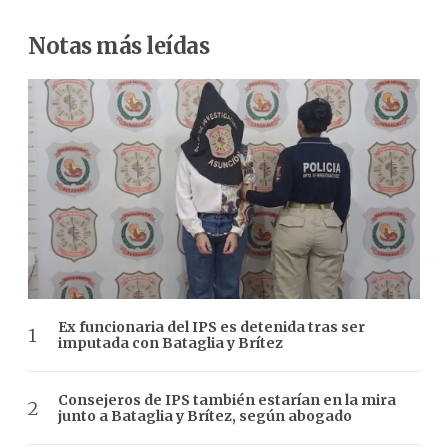
Notas más leídas
Ex funcionaria del IPS es detenida tras ser
imputada con Bataglia y Brítez
Consejeros de IPS también estarían en la mira
junto a Bataglia y Brítez, según abogado