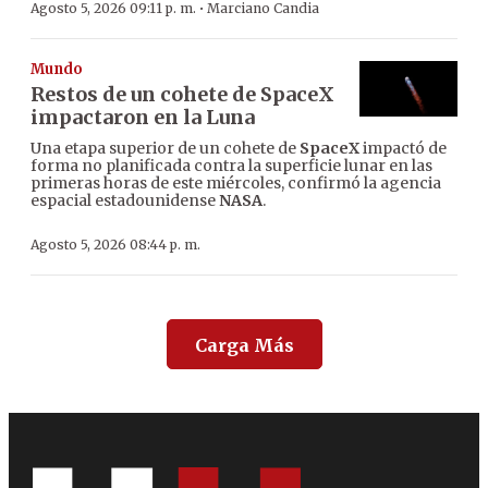
·
Agosto 5, 2026 09:11 p. m.
Marciano Candia
Mundo
Restos de un cohete de SpaceX
impactaron en la Luna
Una etapa superior de un cohete de
SpaceX
impactó de
forma no planificada contra la superficie lunar en las
primeras horas de este miércoles, confirmó la agencia
espacial estadounidense
NASA
.
Agosto 5, 2026 08:44 p. m.
Carga Más