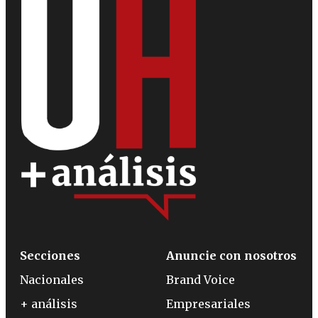
Secciones
Anuncie con nosotros
Nacionales
Brand Voice
+ análisis
Empresariales