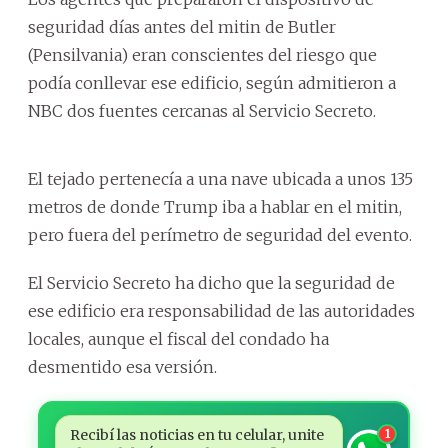
seguridad días antes del mitin de Butler
(Pensilvania) eran conscientes del riesgo que
podía conllevar ese edificio, según admitieron a
NBC dos fuentes cercanas al Servicio Secreto.
El tejado pertenecía a una nave ubicada a unos 135
metros de donde Trump iba a hablar en el mitin,
pero fuera del perímetro de seguridad del evento.
El Servicio Secreto ha dicho que la seguridad de
ese edificio era responsabilidad de las autoridades
locales, aunque el fiscal del condado ha
desmentido esa versión.
Recibí las noticias en tu celular, unite
1