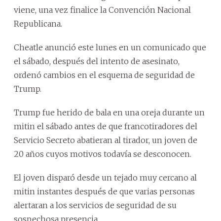
viene, una vez finalice la Convención Nacional
Republicana.
Cheatle anunció este lunes en un comunicado que
el sábado, después del intento de asesinato,
ordenó cambios en el esquema de seguridad de
Trump.
Trump fue herido de bala en una oreja durante un
mitin el sábado antes de que francotiradores del
Servicio Secreto abatieran al tirador, un joven de
20 años cuyos motivos todavía se desconocen.
El joven disparó desde un tejado muy cercano al
mitin instantes después de que varias personas
alertaran a los servicios de seguridad de su
sospechosa presencia.