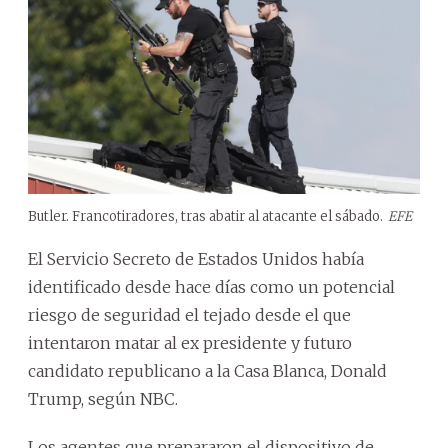
Butler. Francotiradores, tras abatir al atacante el sábado.
EFE
El Servicio Secreto de Estados Unidos había
identificado desde hace días como un potencial
riesgo de seguridad el tejado desde el que
intentaron matar al ex presidente y futuro
candidato republicano a la Casa Blanca, Donald
Trump, según NBC.
Los agentes que prepararon el dispositivo de