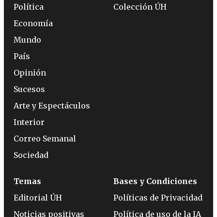
Política
Colección ÚH
Economía
Mundo
País
Opinión
Sucesos
Arte y Espectáculos
Interior
Correo Semanal
Sociedad
Temas
Bases y Condiciones
Editorial ÚH
Políticas de Privacidad
Noticias positivas
Política de uso de la IA