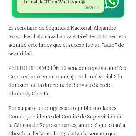
al canal de ÚH en WhatsApp 🤩
✓✓
10:35
El secretario de Seguridad Nacional, Alejandro
Mayorkas, bajo cuya batuta está el Servicio Secreto,
admitió este lunes que el suceso fue un “fallo” de
seguridad.
PEDIDO DE DIMISIÓN. El senador republicano Ted
Cruz reclamó en un mensaje en la red social X la
dimisión de la directora del Servicio Secreto,
Kimberly Cheatle.
Por su parte, el congresista republicano James
Comer, presidente del Comité de Supervisión de
la Cámara de Representantes, anunció que citará a
Cheatle a declarar al Legislativo la semana que