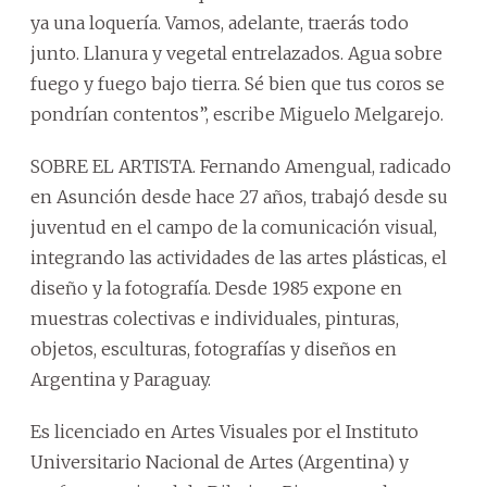
ya una loquería. Vamos, adelante, traerás todo
junto. Llanura y vegetal entrelazados. Agua sobre
fuego y fuego bajo tierra. Sé bien que tus coros se
pondrían contentos”, escribe Miguelo Melgarejo.
SOBRE EL ARTISTA. Fernando Amengual, radicado
en Asunción desde hace 27 años, trabajó desde su
juventud en el campo de la comunicación visual,
integrando las actividades de las artes plásticas, el
diseño y la fotografía. Desde 1985 expone en
muestras colectivas e individuales, pinturas,
objetos, esculturas, fotografías y diseños en
Argentina y Paraguay.
Es licenciado en Artes Visuales por el Instituto
Universitario Nacional de Artes (Argentina) y