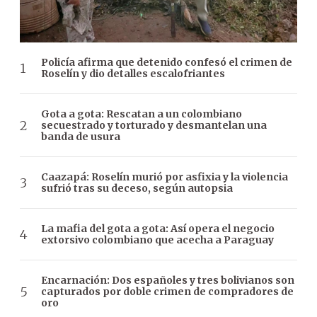
Policía afirma que detenido confesó el crimen de
Roselín y dio detalles escalofriantes
Gota a gota: Rescatan a un colombiano
secuestrado y torturado y desmantelan una
banda de usura
Caazapá: Roselín murió por asfixia y la violencia
sufrió tras su deceso, según autopsia
La mafia del gota a gota: Así opera el negocio
extorsivo colombiano que acecha a Paraguay
Encarnación: Dos españoles y tres bolivianos son
capturados por doble crimen de compradores de
oro