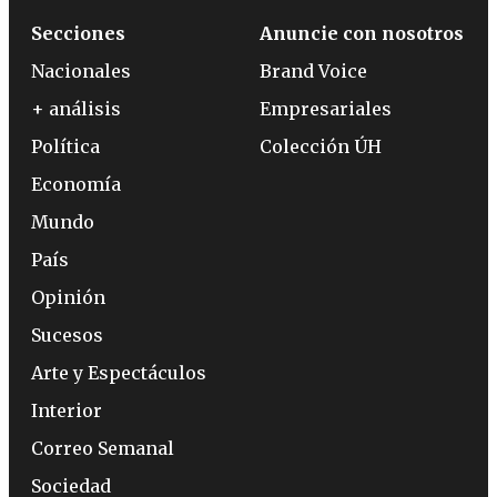
Secciones
Anuncie con nosotros
Nacionales
Brand Voice
+ análisis
Empresariales
Política
Colección ÚH
Economía
Mundo
País
Opinión
Sucesos
Arte y Espectáculos
Interior
Correo Semanal
Sociedad