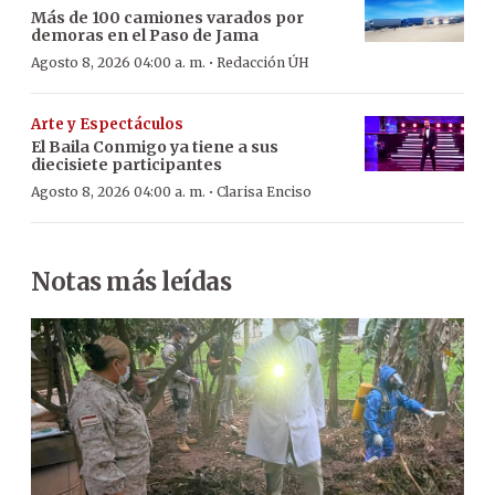
Más de 100 camiones varados por
demoras en el Paso de Jama
·
Agosto 8, 2026 04:00 a. m.
Redacción ÚH
Arte y Espectáculos
El Baila Conmigo ya tiene a sus
diecisiete participantes
·
Agosto 8, 2026 04:00 a. m.
Clarisa Enciso
Notas más leídas