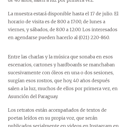
La muestra estará disponible hasta el 17 de julio. El
horario de visita es de 8:00 a 17:00, de lunes a
viernes, y sábados, de 8.00 a 12:00. Los interesados
en agendarse pueden hacerlo al (021) 220-860.
Entre las charlas y la música que sonaba en esos
escenarios, cartones y hardboards se manchaban
sucesivamente con óleos en una o dos sesiones,
surgían esos rostros, que hoy, 40 años después
salen a la luz, muchos de ellos por primera vez, en
Asunción del Paraguay.
Los retratos están acompañados de textos de
poetas leídos en su propia voz, que serán
publicados serialmente en videos en Instagram en