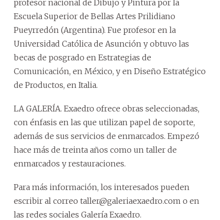
profesor nacional de Dibujo y Pintura por la
Escuela Superior de Bellas Artes Prilidiano
Pueyrredón (Argentina). Fue profesor en la
Universidad Católica de Asunción y obtuvo las
becas de posgrado en Estrategias de
Comunicación, en México, y en Diseño Estratégico
de Productos, en Italia.
LA GALERÍA. Exaedro ofrece obras seleccionadas,
con énfasis en las que utilizan papel de soporte,
además de sus servicios de enmarcados. Empezó
hace más de treinta años como un taller de
enmarcados y restauraciones.
Para más información, los interesados pueden
escribir al correo taller@galeriaexaedro.com o en
las redes sociales Galería Exaedro.